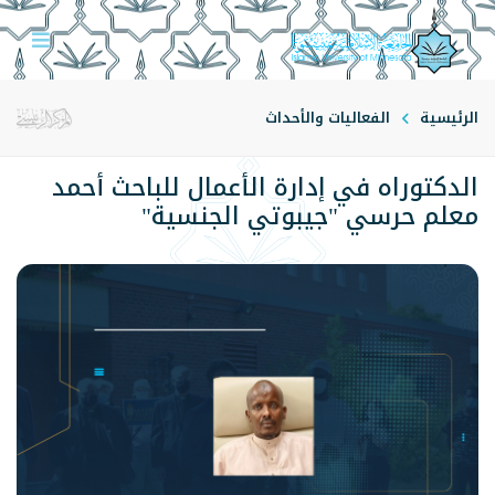
الرئيسية
الفعاليات والأحداث
الدكتوراه في إدارة الأعمال للباحث أحمد
معلم حرسي "جيبوتي الجنسية"