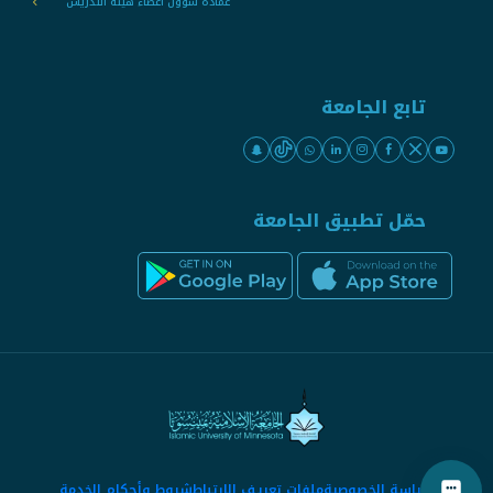
عمادة شؤون أعضاء هيئة التدريس
تابع الجامعة
حمّل تطبيق الجامعة
سياسة الخصوصية
ملفات تعريف الارتباط
شروط وأحكام الخدمة