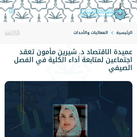
الرئيسية
الفعاليات والأحداث
عميدة الاقتصاد د. شيرين مأمون تعقد
اجتماعين لمتابعة أداء الكلية في الفصل
الصيفي