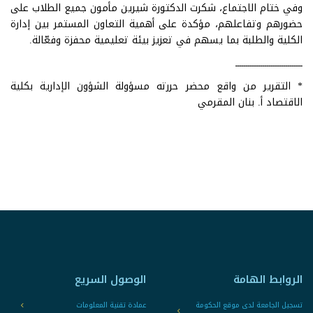
وفي ختام الاجتماع، شكرت الدكتورة شيرين مأمون جميع الطلاب على
حضورهم وتفاعلهم، مؤكدة على أهمية التعاون المستمر بين إدارة
الكلية والطلبة بما يسهم في تعزيز بيئة تعليمية محفزة وفعّالة.
ــــــــــــــــــــــــــــــــ
* التقرير من واقع محضر حررته مسؤولة الشؤون الإدارية بكلية
الاقتصاد أ. بنان المقرمي
الروابط الهامة
الوصول السريع
تسجيل الجامعة لدى موقع الحكومة
عمادة تقنية المعلومات