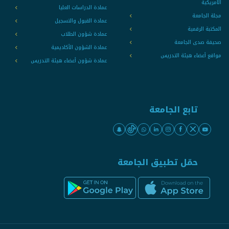
الامريكية
عمادة الدراسات العليا
مجلة الجامعة
عمادة القبول والتسجيل
المكتبة الرقمية
عمادة شؤون الطلاب
صحيفة صدى الجامعة
عمادة الشؤون الأكاديمية
مواقع أعضاء هيئة التدريس
عمادة شؤون أعضاء هيئة التدريس
تابع الجامعة
حمّل تطبيق الجامعة