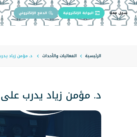
سجل معنا
البوابة الإلكترونية
الدفع الإلكتروني
الرئيسية
عن الجامعة
إدارة الجام
الرئيسية
الفعاليات والأحداث
د. مؤمن زياد يدرب 
د. مؤمن زياد يدرب على (