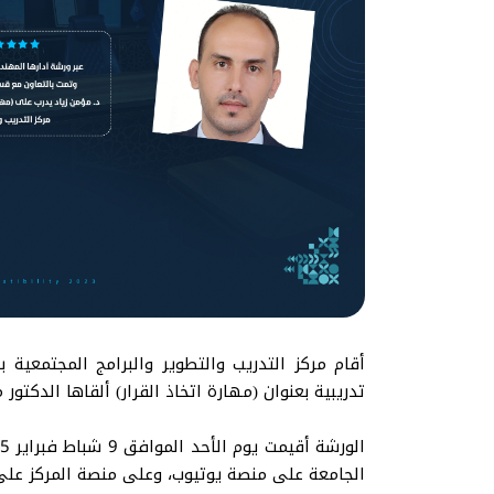
أقام مركز التدريب والتطوير والبرامج المجتمعية 
تدريبية بعنوان (مهارة اتخاذ القرار) ألقاها الدكت
الجامعة على منصة يوتيوب، وعلى منصة المركز عل