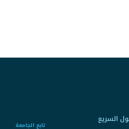
ول السريع
تابع الجامعة