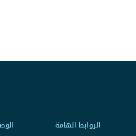
الروابط الهامة
الوص