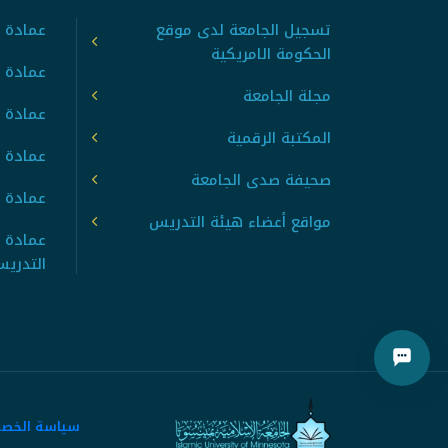
تسجيل الجامعة لدى موقع
عمادة ت
الحكومة الامريكية
عمادة ا
مجلة الجامعة
عمادة 
المكتبة الرقمية
عمادة 
صحيفة صدى الجامعة
عمادة ا
مواقع أعضاء هيئة التدريس
عمادة 
التدري
سياسة الخص