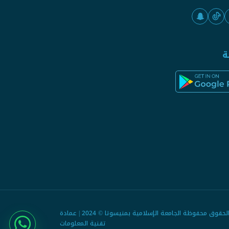
ة
جميع الحقوق محفوظة الجامعة الإسلامية بمنيسوتا © 2024 | عمادة
تقنية المعلومات