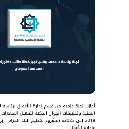
أجازت لجنة علمية من قسم إدارة الأعمال برئاسة 
التقنية وتطبيقات الجوال الذكية لتفعيل المبادرات
2018 إلى 2023م (مشروع تعظيم البلد 
وإدارة الأعمال.