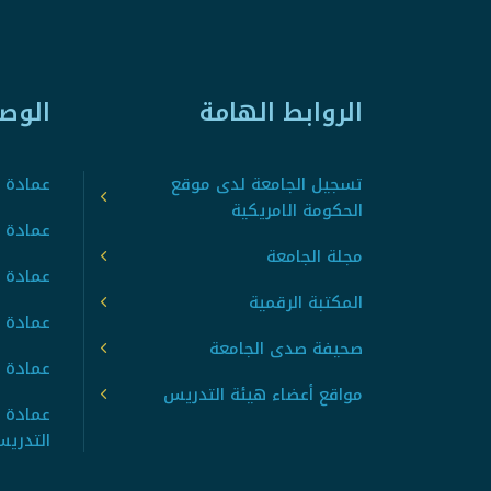
الروابط الهامة
الوص
تسجيل الجامعة لدى موقع
عمادة ت
الحكومة الامريكية
عمادة ا
مجلة الجامعة
عمادة 
المكتبة الرقمية
عمادة 
صحيفة صدى الجامعة
عمادة ا
مواقع أعضاء هيئة التدريس
عمادة 
التدري