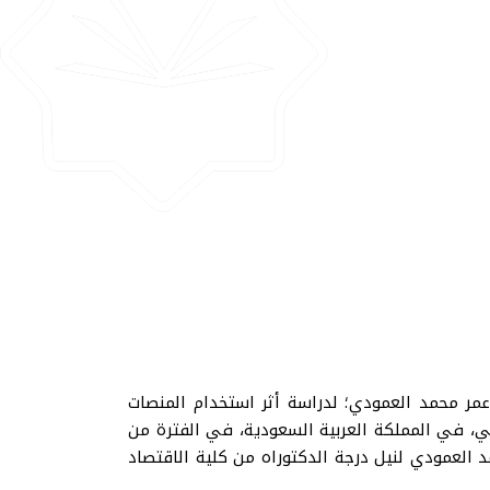
عمر محمد العمودي؛ لدراسة أثر استخدام المنصات
اعي، في المملكة العربية السعودية، في الفترة من
 أحمد العمودي لنيل درجة الدكتوراه من كلية الاقتصاد