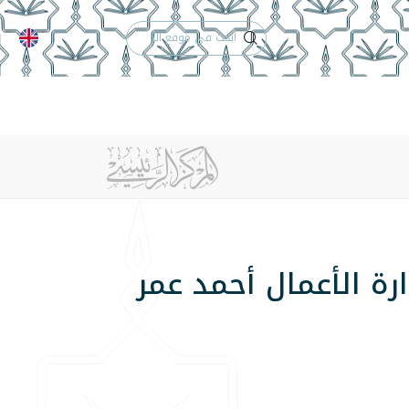
الدعم الفني
التقويم الجامعي
 والأنظمة
الوظائف
تواصل معنا
رة الأعمال أحمد عمر