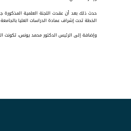
الخطة تحت إشراف عمادة الدراسات العليا بالجامعة ا
وإضافة إلى الرئيس الدكتور محمد يونس، تكونت ا