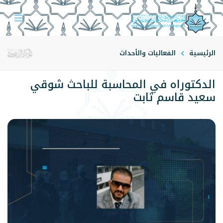
الرئيسية
الفعاليات والأحداث
الدكتوراه في المحاسبة للباحث شوقي
سعيد قاسم ثابت