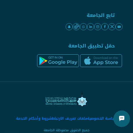
تابع الجامعة
حمّل تطبيق الجامعة
سياسة الخصوصية
ملفات تعريف الارتباط
شروط وأحكام الخدمة
جميع الحقوق محفوظة الجامعة