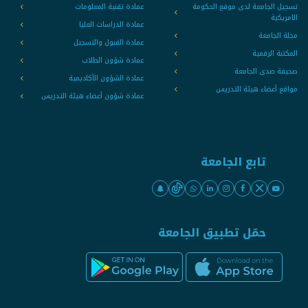
تسجيل الجامعة لدى موقع الحكومة
عمادة تقنية المعلومات
الامريكية
عمادة الدراسات العليا
مجلة الجامعة
عمادة القبول والتسجيل
المكتبة الرقمية
عمادة شؤون الطلاب
صحيفة صدى الجامعة
عمادة الشؤون الأكاديمية
مواقع أعضاء هيئة التدريس
عمادة شؤون أعضاء هيئة التدريس
تابع الجامعة
حمّل تطبيق الجامعة