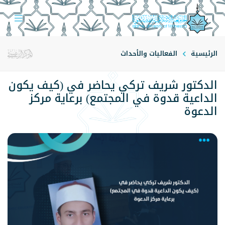
الرئيسية
الفعاليات والأحداث
الدكتور شريف تركي يحاضر في (كيف يكون
الداعية قدوة في المجتمع) برعاية مركز
الدعوة