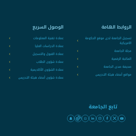
الروابط الهامة
الوصول السريع
تسجيل الجامعة لدى موقع الحكومة
عمادة تقنية المعلومات
الامريكية
عمادة الدراسات العليا
مجلة الجامعة
عمادة القبول والتسجيل
المكتبة الرقمية
عمادة شؤون الطلاب
صحيفة صدى الجامعة
عمادة الشؤون الأكاديمية
مواقع أعضاء هيئة التدريس
عمادة شؤون أعضاء هيئة التدريس
تابع الجامعة