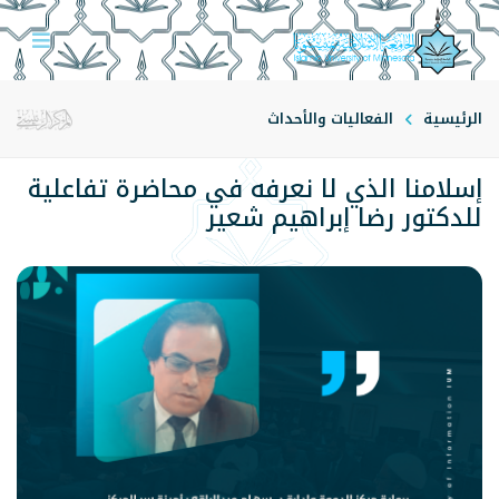
الرئيسية
الفعاليات والأحداث
إسلامنا الذي لا نعرفه في محاضرة تفاعلية
للدكتور رضا إبراهيم شعير