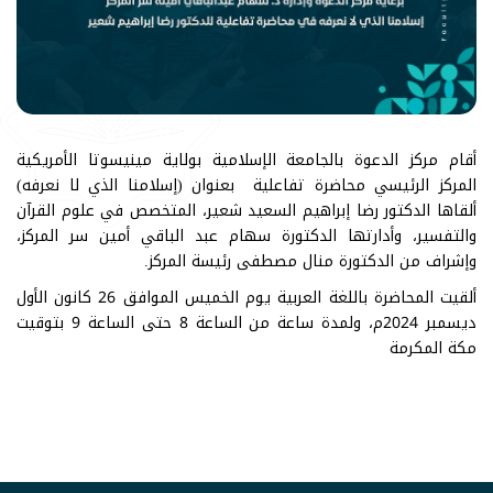
أقام مركز الدعوة بالجامعة الإسلامية بولاية مينيسوتا الأمريكية
المركز الرئيسي محاضرة تفاعلية بعنوان (إسلامنا الذي لا نعرفه)
ألقاها الدكتور رضا إبراهيم السعيد شعير، المتخصص في علوم القرآن
والتفسير، وأدارتها الدكتورة سهام عبد الباقي أمين سر المركز،
وإشراف من الدكتورة منال مصطفى رئيسة المركز.
ألقيت المحاضرة باللغة العربية يوم الخميس الموافق 26 كانون الأول
ديسمبر 2024م، ولمدة ساعة من الساعة 8 حتى الساعة 9 بتوقيت
مكة المكرمة