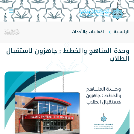
الرئيسية
الفعاليات والأحداث
وحدة المناهج والخطط : جاهزون لاستقبال
الطلاب