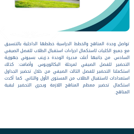
تواصل وحدة المناهج والخطط الدراسية خططها الداخلية بالتنسيق
مع جميع الكليات لاستكمال اجراءات استقبال الطلاب للفصل الصيفي
السادس. من جانبها أعلت مديرة الوحدة د.زينب بسيوني جهوزية
التحضير للفصل الصيفي لمرحلة البكالوريوس. وأضافت: كذلك
استكملنا التحضير للفصل الثالث الصيفي من خلال تحضير الجداول
استعدادات لاستقبال الطلاب من المستوى الأول والثاني. كما أكدت
استكمال تحضير معظم المناهج اللازمة ويجري التحضير لبقية
المناهج.