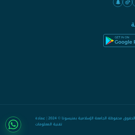
ة
جميع الحقوق محفوظة الجامعة الإسلامية بمنيسوتا © 2024 | عمادة
تقنية المعلومات