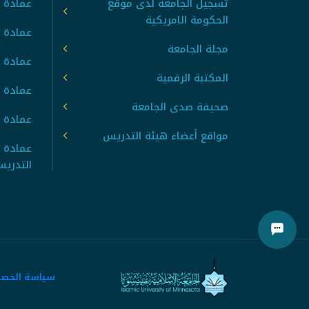
تسجيل الجامعة لدى موقع
عمادة ت
الحكومة الامريكية
عمادة ا
مجلة الجامعة
عمادة 
المكتبة الرقمية
عمادة 
صحيفة صدى الجامعة
عمادة ا
مواقع أعضاء هيئة التدريس
عمادة 
التدري
سياسة الخص