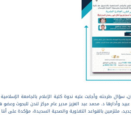
ن، سؤال طرحته وأجابت عليه ندوة كلية الإعلام بالجامعة الإسلامية 
عبيد وأدارها د. محمد عبد العزيز مدير عام مركز لندن للبحوث وعضو 
ديد، ملتزمين بالقواعد التغذوية والصحية السديدة، مؤكدة على أننا