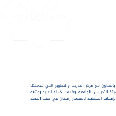
بالتعاون مع مركز التدريب والتطوير التي قدمتها
هيئة التدريس بالجامعة. وقدمت خلالها عبيد روشتة
 بإمكاننا التخطيط لاستثمار رمضان في صحة الجسد