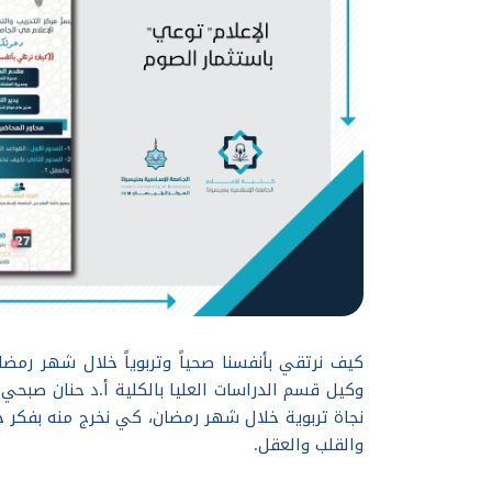
كيف نرتقي بأنفسنا صحياً وتربوياً خلال شهر رمضا
وكيل قسم الدراسات العليا بالكلية أ.د حنان صبحي 
نجاة تربوية خلال شهر رمضان، كي نخرج منه بفكر ج
والقلب والعقل.