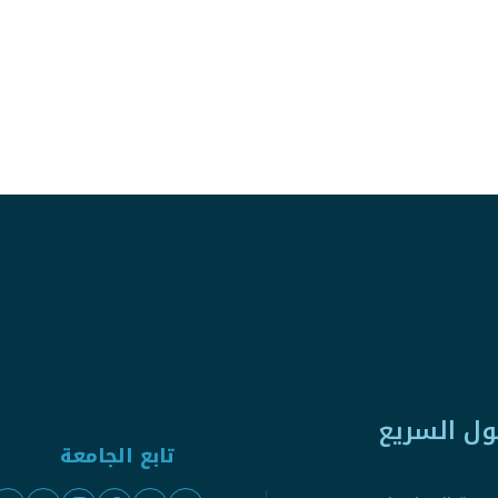
ول السريع
تابع الجامعة