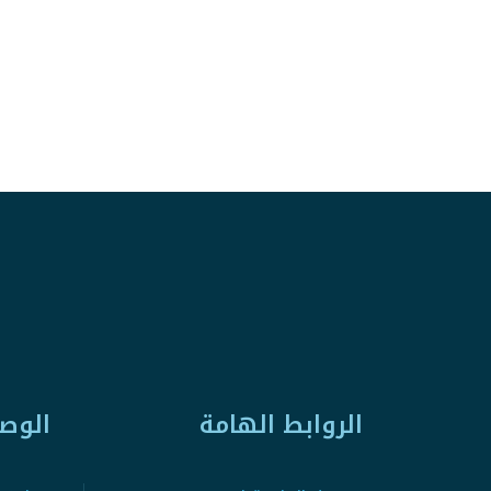
الروابط الهامة
الوص