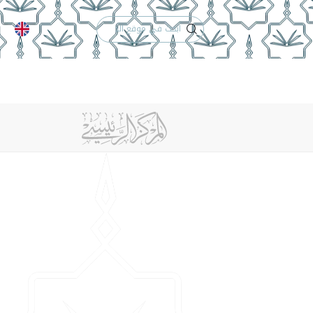
الدعم الفني
التقويم الجامعي
 والأنظمة
الوظائف
تواصل معنا