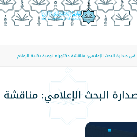
عة
الدراسة في الجامعة
المراكز
الفروع
اللوائح
في صدارة البحث الإعلامي: مناقشة دكتوراه نوعية بكلية الإعلام
ارة البحث الإعلامي: مناقشة د