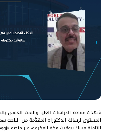
المستوى لرسالة الدكتوراه المقدَّمة من الباحث سم
الثامنة مساءً بتوقيت مكة المكرمة، عبر منصة «زو