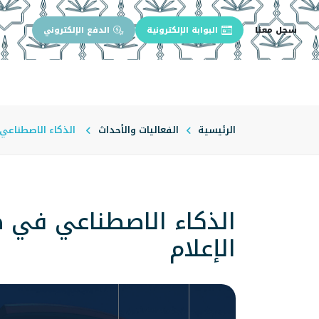
سجل معنا
البوابة الإلكترونية
الدفع الإلكتروني
الرئيسية
عن الجامعة
إدارة الجام
الرئيسية
الفعاليات والأحداث
الذكاء الاصطناعي 
الذكاء الاصطناعي في صد
الإعلام