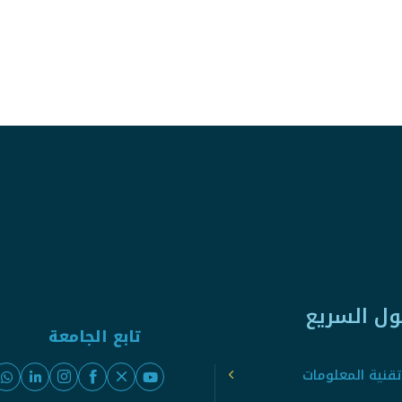
ول السريع
تابع الجامعة
قنية المعلومات