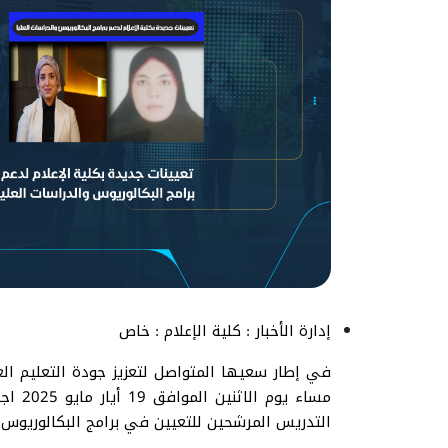
إدارة الأخبار : كلية الإعلام : خاص
في إطار سعيها المتواصل لتعزيز جودة التعليم العا
مساء 
التدريس المرشحين للتعيين في برامج البكالوريوس و