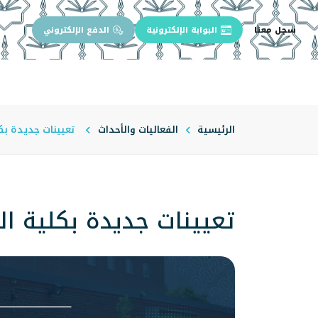
سجل معنا
البوابة الإلكترونية
الدفع الإلكتروني
الرئيسية
عن الجامعة
إدارة الجام
الرئيسية
الفعاليات والأحداث
تعيينات جديدة بكلي
تعيينات جديدة بكلية الإ