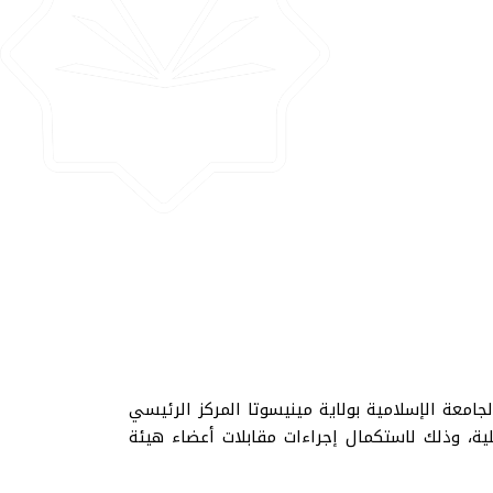
جامعة الإسلامية بولاية مينيسوتا المركز الرئيسي
 الواحاتي، عميد الكلية، وذلك لاستكمال إجراءات مقابلات أعضاء هيئة