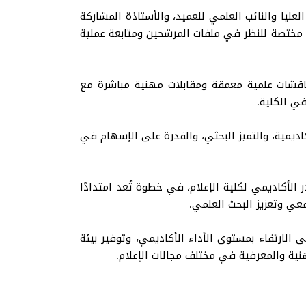
عليا والنائب العلمي للعميد، والأستاذة المشاركة
نة مختصة للنظر في ملفات المرشحين ومتابعة عملية
ناقشات علمية معمقة ومقابلات مهنية مباشرة مع
ي الكلية.
ديمية، والتميز البحثي، والقدرة على الإسهام في
لأكاديمي لكلية الإعلام، في خطوة تُعد امتدادًا
عي وتعزيز البحث العلمي.
الارتقاء بمستوى الأداء الأكاديمي، وتوفير بيئة
نية والمعرفية في مختلف مجالات الإعلام.