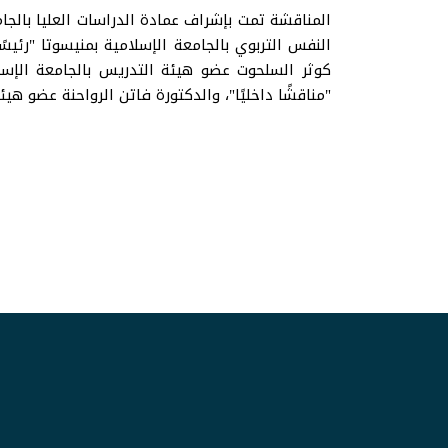
المناقشة تمت بإشراف عمادة الدراسات العليا بالجام
النفس التربوي بالجامعة الإسلامية بمنيسوتا "رئيس
كوثر السلحوت عضو هيئة التدريس بالجامعة الإسلام
"مناقشًا داخليًا"، والدكتورة فاتن الرواحنة عضو هيئة