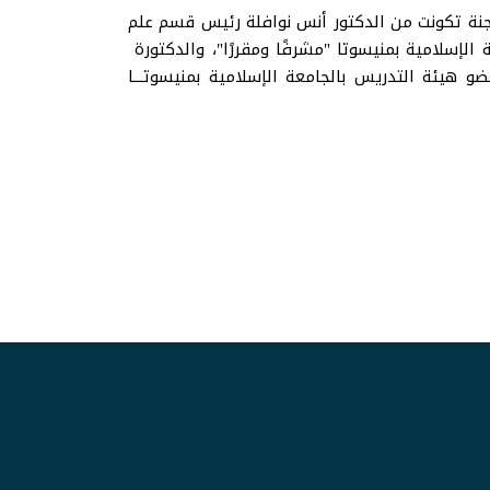
ر لجنة تكونت من الدكتور أنس نوافلة رئيس قسم علم
الإسلامية بمنيسوتا "مشرفًا ومقررًا"، والدكتورة
و هيئة التدريس بالجامعة الإسلامية بمنيسوتـــا