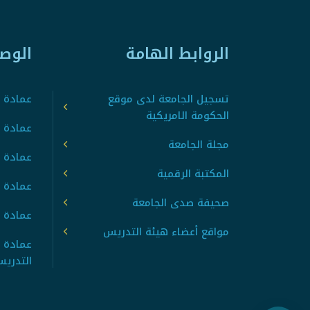
الروابط الهامة
الوص
تسجيل الجامعة لدى موقع
عمادة ت
الحكومة الامريكية
عمادة ا
مجلة الجامعة
عمادة 
المكتبة الرقمية
عمادة 
صحيفة صدى الجامعة
عمادة ا
مواقع أعضاء هيئة التدريس
عمادة 
التدري