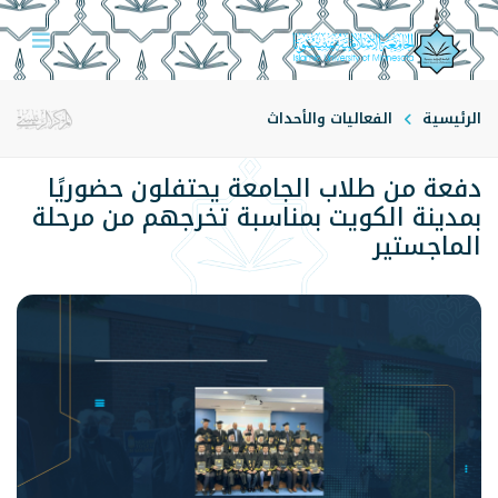
الرئيسية
الفعاليات والأحداث
دفعة من طلاب الجامعة يحتفلون حضوريًا
بمدينة الكويت بمناسبة تخرجهم من مرحلة
الماجستير