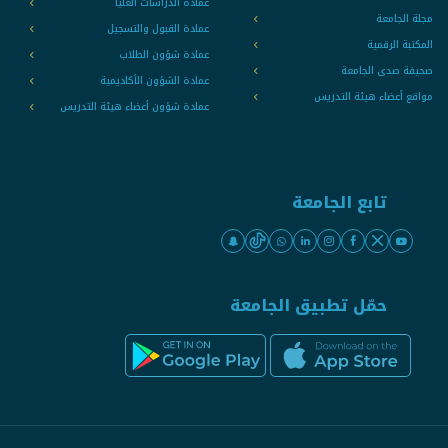
عمادة الدراسات العليا
مجلة الجامعة
عمادة القبول والتسجيل
المكتبة الرقمية
عمادة شؤون الطلاب
صحيفة صدى الجامعة
عمادة الشؤون الأكاديمية
مواقع أعضاء هيئة التدريس
عمادة شؤون أعضاء هيئة التدريس
تابع الجامعة
حمّل تطبيق الجامعة