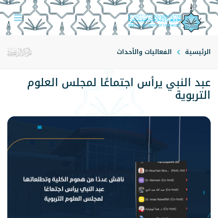
الرئيسية
الفعاليات والأحداث
عبد النبي يرأس اجتماعًا لمجلس العلوم
التربوية