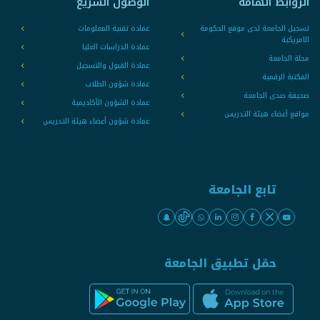
الروابط الهامة
الوصول السريع
تسجيل الجامعة لدى موقع الحكومة
عمادة تقنية المعلومات
الامريكية
عمادة الدراسات العليا
مجلة الجامعة
عمادة القبول والتسجيل
المكتبة الرقمية
عمادة شؤون الطلاب
صحيفة صدى الجامعة
عمادة الشؤون الأكاديمية
مواقع أعضاء هيئة التدريس
عمادة شؤون أعضاء هيئة التدريس
تابع الجامعة
حمّل تطبيق الجامعة