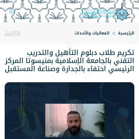
الرئيسية
الفعاليات والأحداث
تكريم طلاب دبلوم التأهيل والتدريب
التقني بالجامعة الإسلامية بمنيسوتا المركز
الرئيسي احتفاء بالجدارة وصناعة المستقبل