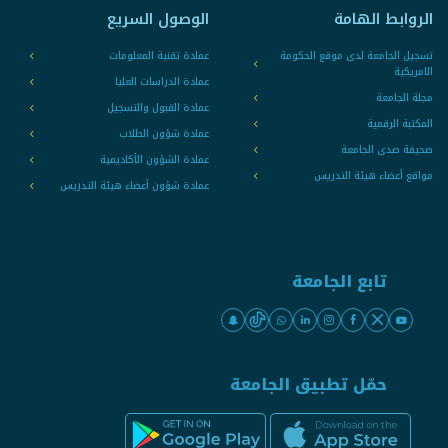
الروابط الهامة
الوصول السريع
تسجيل الجامعة لدى موقع الحكومة
عمادة تقنية المعلومات
الامريكية
عمادة الدراسات العليا
مجلة الجامعة
عمادة القبول والتسجيل
المكتبة الرقمية
عمادة شؤون الطلاب
صحيفة صدى الجامعة
عمادة الشؤون الأكاديمية
مواقع أعضاء هيئة التدريس
عمادة شؤون أعضاء هيئة التدريس
تابع الجامعة
حمّل تطبيق الجامعة