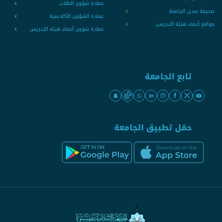
عمادة شؤون الطلاب
صحيفة صدى الجامعة
عمادة الشؤون الأكاديمية
مواقع أعضاء هيئة التدريس
عمادة شؤون أعضاء هيئة التدريس
تابع الجامعة
حمّل تطبيق الجامعة