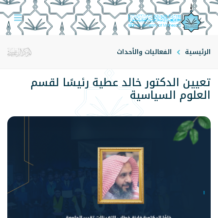
الرئيسية
الفعاليات والأحداث
تعيين الدكتور خالد عطية رئيسًا لقسم
العلوم السياسية