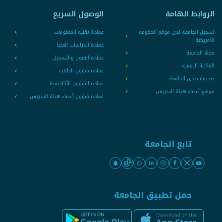
الروابط الهامة
الوصول السريع
تسجيل الجامعة لدى موقع الحكومة
عمادة تقنية المعلومات
الامريكية
عمادة الدراسات العليا
مجلة الجامعة
عمادة القبول والتسجيل
المكتبة الرقمية
عمادة شؤون الطلاب
صحيفة صدى الجامعة
عمادة الشؤون الأكاديمية
مواقع أعضاء هيئة التدريس
عمادة شؤون أعضاء هيئة التدريس
تابع الجامعة
حمّل تطبيق الجامعة