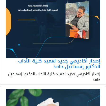
إصدار أكاديمي جديد لعميد كلية الآداب
الدكتور إسماعيل حامد
إصدار أكاديمي جديد لعميد كلية الآداب الدكتور إسماعيل
حامد