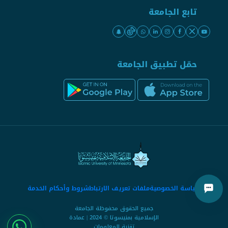
تابع الجامعة
حمّل تطبيق الجامعة
سياسة الخصوصية
ملفات تعريف الارتباط
شروط وأحكام الخدمة
جميع الحقوق محفوظة الجامعة
الإسلامية بمنيسوتا © 2024 | عمادة
تقنية المعلومات