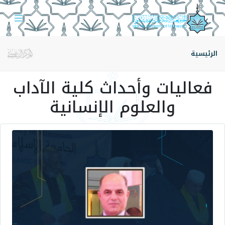
الرئيسية
فعاليات وأحداث كلية الآداب
والعلوم الإنسانية