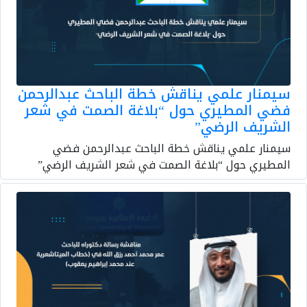
سيمنار علمي يناقش خطة الباحث عبدالرحمن
فضي المطيري حول “بلاغة الصمت في شعر
الشريف الرضي”
سيمنار علمي يناقش خطة الباحث عبدالرحمن فضي
المطيري حول “بلاغة الصمت في شعر الشريف الرضي”