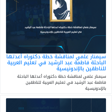
سيمنار علمي لمناقشة خطة دكتوراه أعدتها
الباحثة فاطمة عبد الرشيد في تعليم العربية
للناطقين بالإندونيسية
سيمنار علمي لمناقشة خطة دكتوراه أعدتها الباحثة
فاطمة عبد الرشيد في تعليم العربية للناطقين
بالإندونيسية