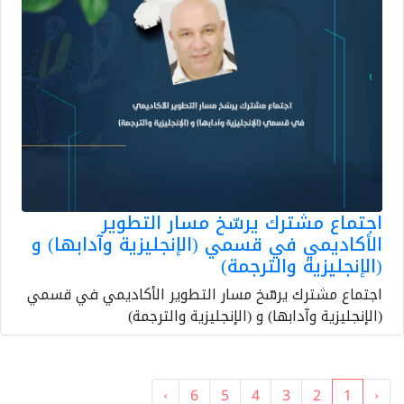
اجتماع مشترك يرسّخ مسار التطوير
الأكاديمي في قسمي (الإنجليزية وآدابها) و
(الإنجليزية والترجمة)
اجتماع مشترك يرسّخ مسار التطوير الأكاديمي في قسمي
(الإنجليزية وآدابها) و (الإنجليزية والترجمة)
›
6
5
4
3
2
1
‹