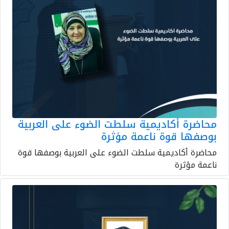
محاضرة أكاديمية سلطت الضوء على العربية
بوصفها قوة ناعمة مؤثرة
محاضرة أكاديمية سلطت الضوء على العربية بوصفها قوة
ناعمة مؤثرة