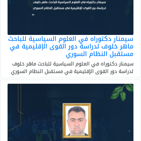
سيمنار دكتوراه في العلوم السياسية للباحث
ماهر خلوف لدراسة دور القوى الإقليمية في
مستقبل النظام السوري
سيمنار دكتوراه في العلوم السياسية للباحث ماهر خلوف
لدراسة دور القوى الإقليمية في مستقبل النظام السوري