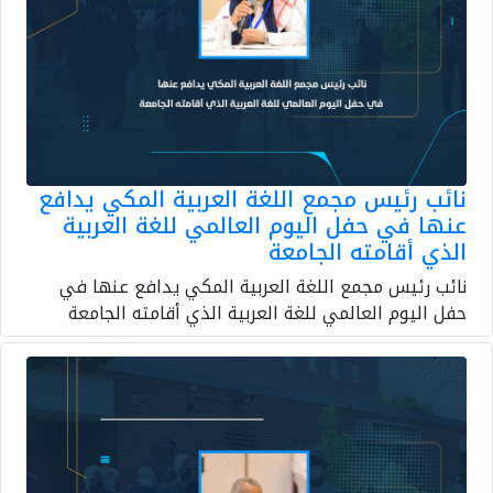
نائب رئيس مجمع اللغة العربية المكي يدافع
عنها في حفل اليوم العالمي للغة العربية
الذي أقامته الجامعة
نائب رئيس مجمع اللغة العربية المكي يدافع عنها في
حفل اليوم العالمي للغة العربية الذي أقامته الجامعة