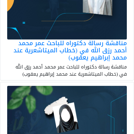
مناقشة رسالة دكتوراه للباحث عمر محمد
أحمد رزق الله في (خطاب الميتاشعرية عند
محمد إبراهيم يعقوب)
مناقشة رسالة دكتوراه للباحث عمر محمد أحمد رزق الله
في (خطاب الميتاشعرية عند محمد إبراهيم يعقوب)