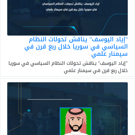
"إياد اليوسف" يناقش تحولات النظام
السياسي في سوريا خلال ربع قرن في
سيمنار علمي
"إياد اليوسف" يناقش تحولات النظام السياسي في سوريا
خلال ربع قرن في سيمنار علمي