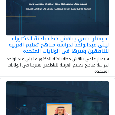
سيمنار علمي يناقش خطة باحثة الدكتوراه
ليلى عبدالواحد لدراسة مناهج تعليم العربية
للناطقين بغيرها في الولايات المتحدة
سيمنار علمي يناقش خطة باحثة الدكتوراه ليلى عبدالواحد
لدراسة مناهج تعليم العربية للناطقين بغيرها في الولايات
المتحدة