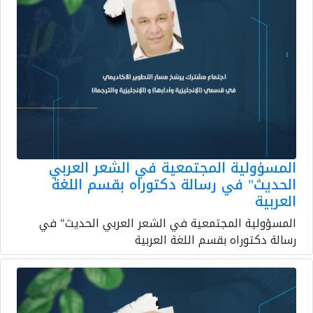
المسؤولية المجتمعية في الشعر العربي
الحديث" في رسالة دكتوراه بقسم اللغة
العربية
المسؤولية المجتمعية في الشعر العربي الحديث" في
رسالة دكتوراه بقسم اللغة العربية