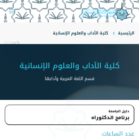
الرئيسية
‏‏كلية الآداب والعلوم الإنسانية
قسم اللغة العربية وآدابها
‏‏كلية الآداب والعلوم الإنسانية
قسم اللغة العربية وآدابها
دليل الجامعة
برنامج الدكتوراه
عدد الساعات: