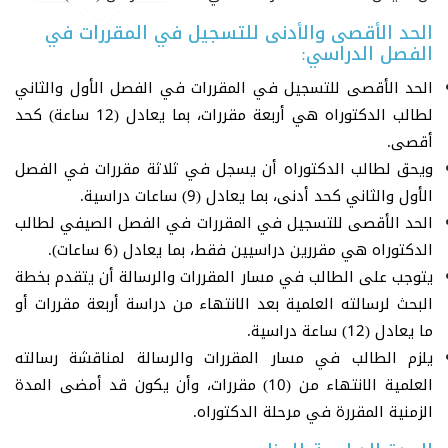
الحد الأقصى والأدنى للتسجيل في المقررات في
الفصل الدراسي:
الحد الأقصى للتسجيل في المقررات في الفصل الأول والثاني
لطالب الدكتوراه هي أربعة مقررات، بما يعادل (12 ساعة) كحد
أقصى.
ويحق لطالب الدكتوراه أن يسجل في ثلاثة مقررات في الفصل
الأول والثاني كحد أدنى، بما يعادل (9) ساعات دراسية.
الحد الأقصى للتسجيل في المقررات في الفصل الصيفي لطالب
الدكتوراه هي مقررين دراسيين فقط، بما يعادل (6 ساعات).
يتوجب على الطالب في مسار المقررات والرسالة أن يتقدم بخطة
البحث لرسالته العلمية بعد الانتهاء من دراسة أربعة مقررات أو
ما يعادل (12) ساعة دراسية.
يلزم الطالب في مسار المقررات والرسالة لمناقشة رسالته
العلمية الانتهاء من (10) مقررات، وأن يكون قد أمضى المدة
الزمنية المقررة في مرحلة الدكتوراه.