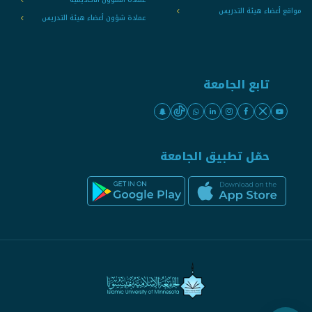
مواقع أعضاء هيئة التدريس
عمادة شؤون أعضاء هيئة التدريس
تابع الجامعة
حمّل تطبيق الجامعة