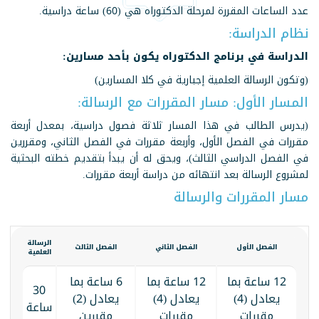
عدد الساعات المقررة لمرحلة الدكتوراه هي (60) ساعة دراسية.
نظام الدراسة:
الدراسة في برنامج الدكتوراه يكون بأحد مسارين:
(وتكون الرسالة العلمية إجبارية في كلا المسارين)
المسار الأول: مسار المقررات مع الرسالة:
(يدرس الطالب في هذا المسار ثلاثة فصول دراسية، بمعدل أربعة
مقررات في الفصل الأول، وأربعة مقررات في الفصل الثاني، ومقررين
في الفصل الدراسي الثالث)، ويحق له أن يبدأ بتقديم خطته البحثية
لمشروع الرسالة بعد انتهائه من دراسة أربعة مقررات.
مسار المقررات والرسالة
الرسالة
الفصل الأول
الفصل الثاني
الفصل الثالث
العلمية
12 ساعة بما
12 ساعة بما
6 ساعة بما
30
يعادل (4)
يعادل (4)
يعادل (2)
ساعة
مقررات
مقررات
مقررين