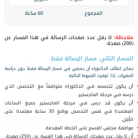
المجموع
60 ساعة
ملاحظة:
لا يقل عدد صفحات الرسالة في هذا المسار عن
(200) صفحة.
المسار الثاني: مسار الرسالة فقط:
يمكن لطالب الدكتوراه أن يمضي في مسار الرسالة فقط دون دراسة
المقررات، إذا توفرت الشروط التالية:
أن يكون تخصصه في الدكتوراه متوافقاً مع التخصص الذي
درسه في مرحلة الماجستير.
أن يكون قد درس في مرحلة الماجستير جميع الساعات
المعتمدة في نفس التخصص بواقع 30 ساعة معتمدة على
الأقل.
موافقة مجلس القسم على الخطة المقدمة.
أن لا يقل عدد صفحات الرسالة في هذا المسار عن (250) صفحة.