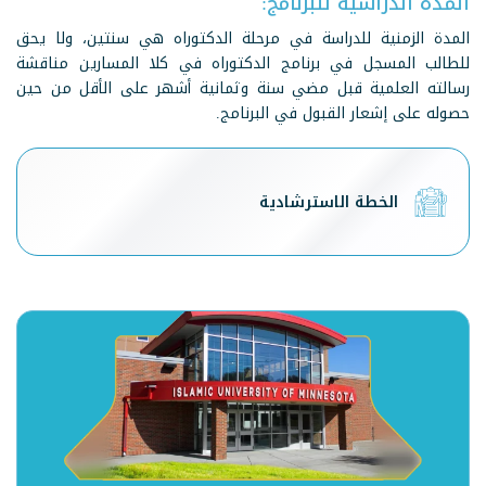
المدة الدراسية للبرنامج:
المدة الزمنية للدراسة في مرحلة الدكتوراه هي سنتين، ولا يحق
للطالب المسجل في برنامج الدكتوراه في كلا المسارين مناقشة
رسالته العلمية قبل مضي سنة وثمانية أشهر على الأقل من حين
حصوله على إشعار القبول في البرنامج.
الخطة الاسترشادية