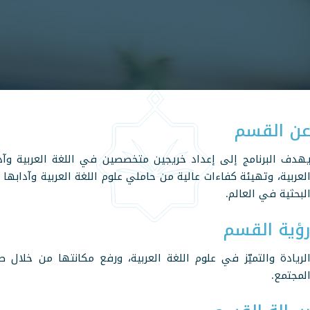
ن القسم
هدف البرنامج إلى إعداد خريجين متخصصين في اللغة العربية وآدا
لعربية، وتهيئة كفاءات عالية من حاملي علوم اللغة العربية وآدابها 
لبحثية في العالم.
ؤية القسم
لريادة والتميّز في علوم اللغة العربية، ورفع مكانتها من خلال
لمجتمع.