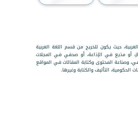
عربية، حيث يكون للخريج من قسم اللغة العربية
از، أو مذيع في الإذاعة، أو صحفي في المجلات
ي، وصناعة المحتوى وكتابة المقالات في المواقع
 الحكومية، التأليف والكتابة وغيرها.