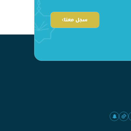
سجل معنا