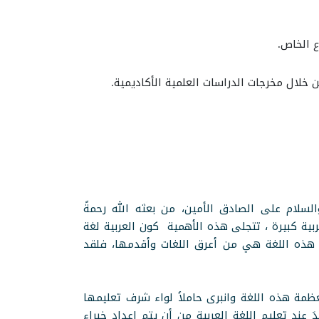
ع الخاص.
ن خلال مخرجات الدراسات العلمية الأكاديمية.
السلام على الصادق الأمين، من بعثه الله رحمةً
ربية كبيرة ، تتجلى هذه الأهمية كون العربية لغة
 أن هذه اللغة هي من أعرق اللغات وأقدمها، فلقد
مة هذه اللغة وانبرى حاملاُ لواء شرف تعليمها
 عند تعليم اللغة العربية من أن يتم إعداد خبراء