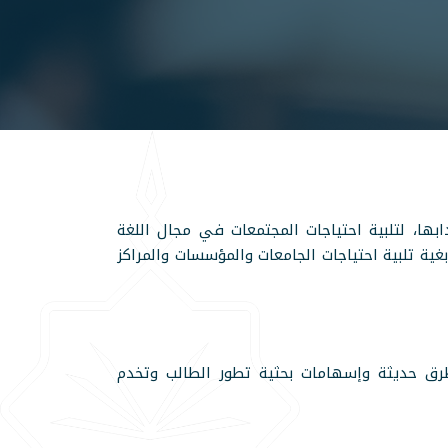
بها، لتلبية احتياجات المجتمعات في مجال اللغة
بغية تلبية احتياجات الجامعات والمؤسسات والمراكز
 طرق حديثة وإسهامات بحثية تطور الطالب وتخدم