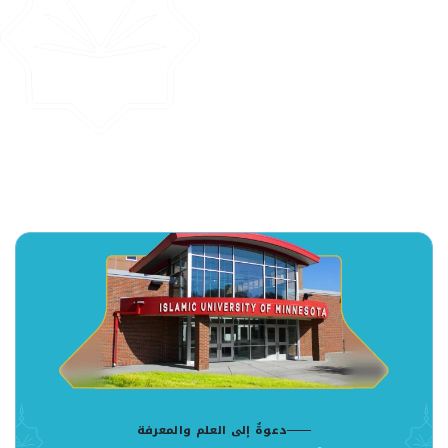
دعوةٌ إلى العلم والمعرفة