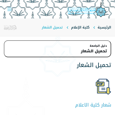
الرئيسية
كلية الإعلام
تحميل الشعار
دليل الجامعة
تحميل الشعار
تحميل الشعار
شعار كلية الاعلام