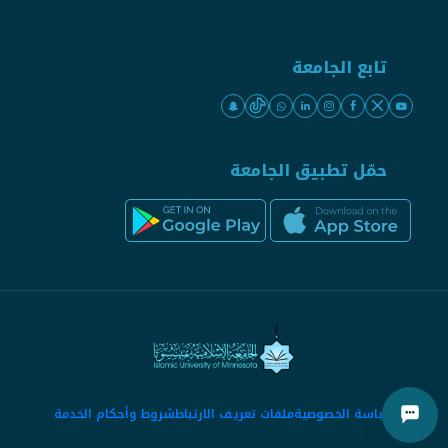
تابع الجامعة
حمّل تطبيق الجامعة
سياسة الخصوصية
ملفات تعريف الارتباط
شروط وأحكام الخدمة