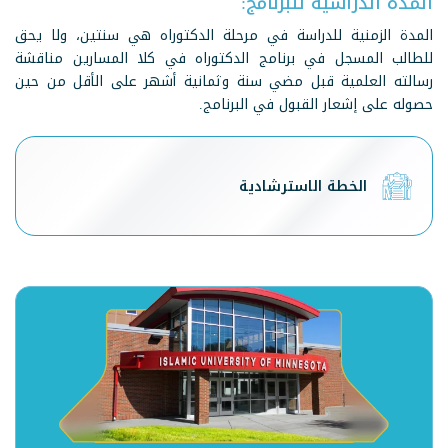
المدة الدراسية للبرنامج:
المدة الزمنية للدراسة في مرحلة الدكتوراه هي سنتين، ولا يحق
للطالب المسجل في برنامج الدكتوراه في كلا المسارين مناقشة
رسالته العلمية قبل مضي سنة وثمانية أشهر على الأقل من حين
حصوله على إشعار القبول في البرنامج.
الخطة الاسترشادية