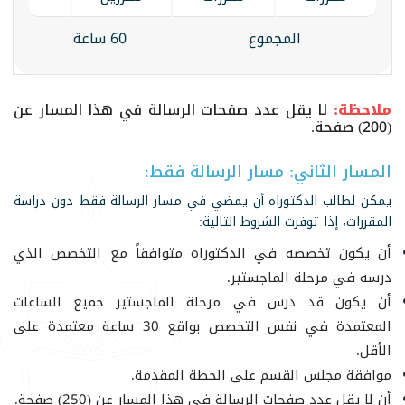
المجموع
60 ساعة
ملاحظة:
لا يقل عدد صفحات الرسالة في هذا المسار عن
(200) صفحة.
المسار الثاني: مسار الرسالة فقط:
يمكن لطالب الدكتوراه أن يمضي في مسار الرسالة فقط دون دراسة
المقررات، إذا توفرت الشروط التالية:
أن يكون تخصصه في الدكتوراه متوافقاً مع التخصص الذي
درسه في مرحلة الماجستير.
أن يكون قد درس في مرحلة الماجستير جميع الساعات
المعتمدة في نفس التخصص بواقع 30 ساعة معتمدة على
الأقل.
موافقة مجلس القسم على الخطة المقدمة.
أن لا يقل عدد صفحات الرسالة في هذا المسار عن (250) صفحة.