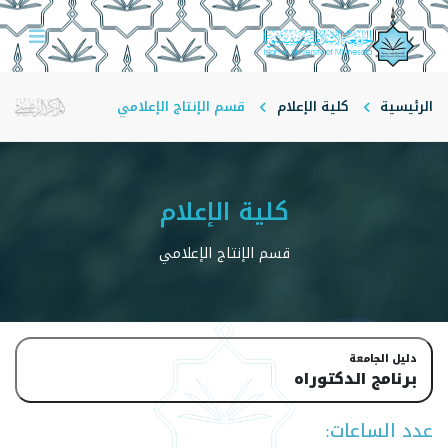
الرئيسية
كلية الإعلام
قسم الإنتاج الإعلامي
كلية الإعلام
قسم الإنتاج الإعلامي
دليل الجامعة
برنامج الدكتوراه
عدد الساعات: