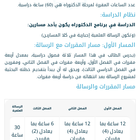
عدد الساعات المقررة لمرحلة الدكتوراه هي (60) ساعة دراسية.
نظام الدراسة:
الدراسة في برنامج الدكتوراه يكون بأحد مسارين:
(وتكون الرسالة العلمية إجبارية في كلا المسارين)
المسار الأول: مسار المقررات مع الرسالة:
(يدرس الطالب في هذا المسار ثلاثة فصول دراسية، بمعدل أربعة
مقررات في الفصل الأول، وأربعة مقررات في الفصل الثاني، ومقررين
في الفصل الدراسي الثالث)، ويحق له أن يبدأ بتقديم خطته البحثية
لمشروع الرسالة بعد انتهائه من دراسة أربعة مقررات.
مسار المقررات والرسالة
الرسالة
الفصل الأول
الفصل الثاني
الفصل الثالث
العلمية
12 ساعة بما
12 ساعة بما
6 ساعة بما
30
يعادل (4)
يعادل (4)
يعادل (2)
ساعة
مقررات
مقررات
مقررين