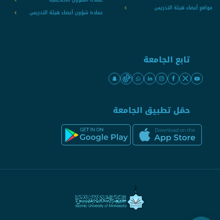
مواقع أعضاء هيئة التدريس
عمادة شؤون أعضاء هيئة التدريس
تابع الجامعة
حمّل تطبيق الجامعة