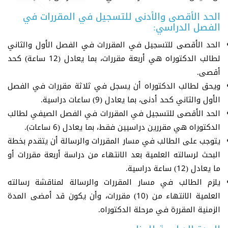
الحد الأقصى والأدنى للتسجيل في المقررات في
الفصل الدراسي:
الحد الأقصى للتسجيل في المقررات في الفصل الأول والثاني
لطالب الدكتوراه هي أربعة مقررات، بما يعادل (12 ساعة) كحد
أقصى.
ويحق لطالب الدكتوراه أن يسجل في ثلاثة مقررات في الفصل
الأول والثاني كحد أدنى، بما يعادل (9) ساعات دراسية.
الحد الأقصى للتسجيل في المقررات في الفصل الصيفي لطالب
الدكتوراه هي مقررين دراسيين فقط، بما يعادل (6 ساعات).
يتوجب على الطالب في مسار المقررات والرسالة أن يتقدم بخطة
البحث لرسالته العلمية بعد الانتهاء من دراسة أربعة مقررات أو
ما يعادل (12) ساعة دراسية.
يلزم الطالب في مسار المقررات والرسالة لمناقشة رسالته
العلمية الانتهاء من (10) مقررات، وأن يكون قد أمضى المدة
الزمنية المقررة في مرحلة الدكتوراه.