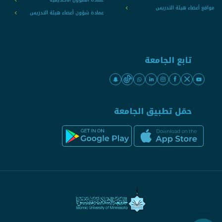
مواقع أعضاء هيئة التدريس
عمادة شؤون أعضاء هيئة التدريس
تابع الجامعة
حمّل تطبيق الجامعة