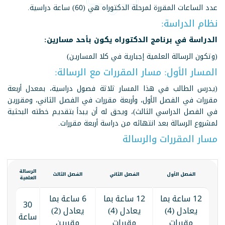
عدد الساعات المقررة لمرحلة الدكتوراه هي (60) ساعة دراسية.
نظام الدراسة:
الدراسة في برنامج الدكتوراه يكون بأحد مسارين:
(وتكون الرسالة العلمية إجبارية في كلا المسارين)
المسار الأول: مسار المقررات مع الرسالة:
(يدرس الطالب في هذا المسار ثلاثة فصول دراسية، بمعدل أربعة
مقررات في الفصل الأول، وأربعة مقررات في الفصل الثاني، ومقررين
في الفصل الدراسي الثالث)، ويحق له أن يبدأ بتقديم خطته البحثية
لمشروع الرسالة بعد انتهائه من دراسة أربعة مقررات.
مسار المقررات والرسالة
الرسالة
الفصل الأول
الفصل الثاني
الفصل الثالث
العلمية
12 ساعة بما
12 ساعة بما
6 ساعة بما
30
يعادل (4)
يعادل (4)
يعادل (2)
ساعة
مقررات
مقررات
مقررين