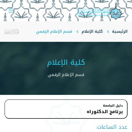
الرئيسية
كلية الإعلام
قسم الإعلام الرقمي
كلية الإعلام
قسم الإعلام الرقمي
دليل الجامعة
برنامج الدكتوراه
عدد الساعات: