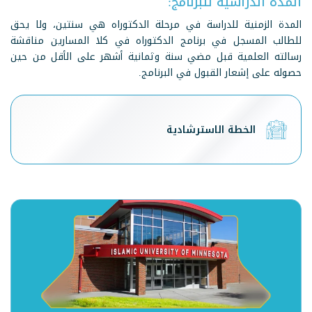
المدة الدراسية للبرنامج:
المدة الزمنية للدراسة في مرحلة الدكتوراه هي سنتين، ولا يحق
للطالب المسجل في برنامج الدكتوراه في كلا المسارين مناقشة
رسالته العلمية قبل مضي سنة وثمانية أشهر على الأقل من حين
حصوله على إشعار القبول في البرنامج.
الخطة الاسترشادية