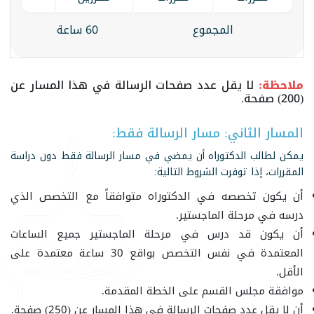
المجموع
60 ساعة
ملاحظة:
لا يقل عدد صفحات الرسالة في هذا المسار عن
(200) صفحة.
المسار الثاني: مسار الرسالة فقط:
يمكن لطالب الدكتوراه أن يمضي في مسار الرسالة فقط دون دراسة
المقررات، إذا توفرت الشروط التالية:
أن يكون تخصصه في الدكتوراه متوافقاً مع التخصص الذي
درسه في مرحلة الماجستير.
أن يكون قد درس في مرحلة الماجستير جميع الساعات
المعتمدة في نفس التخصص بواقع 30 ساعة معتمدة على
الأقل.
موافقة مجلس القسم على الخطة المقدمة.
أن لا يقل عدد صفحات الرسالة في هذا المسار عن (250) صفحة.