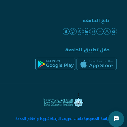
تابع الجامعة
حمّل تطبيق الجامعة
سياسة الخصوصية
ملفات تعريف الارتباط
شروط وأحكام الخدمة