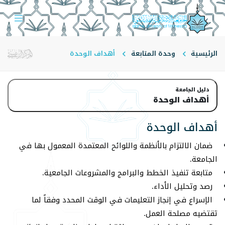
الرئيسية
وحدة المتابعة
أهداف الوحدة
دليل الجامعة
أهداف الوحدة
أهداف الوحدة
ضمان الالتزام بالأنظمة واللوائح المعتمدة المعمول بها في
الجامعة.
متابعة تنفيذ الخطط والبرامج والمشروعات الجامعية.
رصد وتحليل الأداء.
الإسراع في إنجاز التعليمات في الوقت المحدد وفقاً لما
تقتضيه مصلحة العمل.