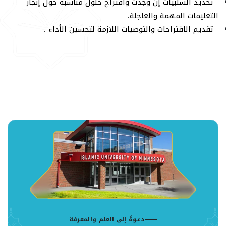
تحديد السلبيات إن وجدت واقتراح حلول مناسبة حول إنجاز
التعليمات المهمة والعاجلة.
تقديم الاقتراحات والتوصيات اللازمة لتحسين الأداء .
دعوةٌ إلى العلم والمعرفة