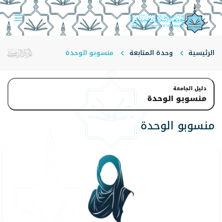
الرئيسية
وحدة المتابعة
منسوبو الوحدة
دليل الجامعة
منسوبو الوحدة
منسوبو الوحدة