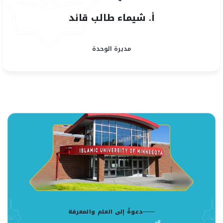
أ. شيماء طالب قائد
مديرة الوحدة
دعوةٌ إلى العلم والمعرفة