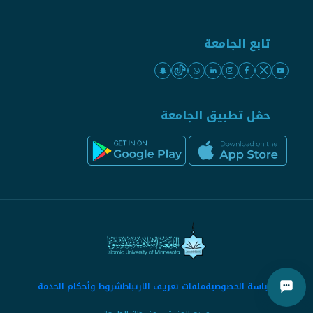
تابع الجامعة
حمّل تطبيق الجامعة
سياسة الخصوصية
ملفات تعريف الارتباط
شروط وأحكام الخدمة