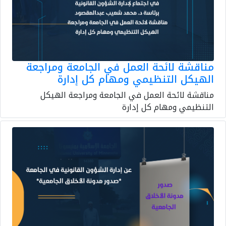
مناقشة لائحة العمل في الجامعة ومراجعة
الهيكل التنظيمي ومهام كل إدارة
مناقشة لائحة العمل في الجامعة ومراجعة الهيكل
التنظيمي ومهام كل إدارة