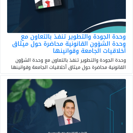
وحدة الجودة والتطوير تنفذ بالتعاون مع
وحدة الشؤون القانونية محاضرة حول ميثاق
أخلاقيات الجامعة وقوانينها
وحدة الجودة والتطوير تنفذ بالتعاون مع وحدة الشؤون
القانونية محاضرة حول ميثاق أخلاقيات الجامعة وقوانينها