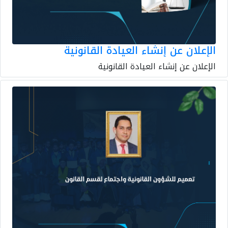
الإعلان عن إنشاء العيادة القانونية
الإعلان عن إنشاء العيادة القانونية