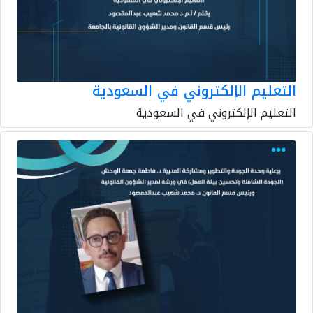
التعليم الإلكتروني في السعودية
التعليم الإلكتروني في السعودية