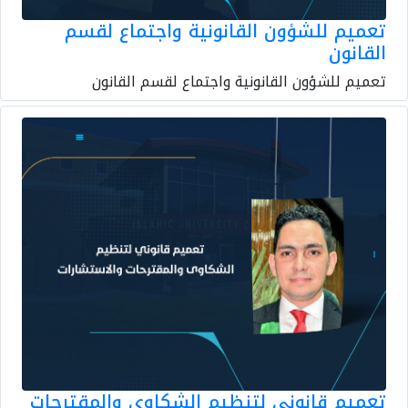
تعميم للشؤون القانونية واجتماع لقسم
القانون
تعميم للشؤون القانونية واجتماع لقسم القانون
تعميم قانوني لتنظيم الشكاوى والمقترحات