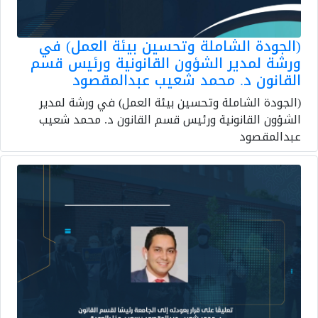
(الجودة الشاملة وتحسين بيئة العمل) في
ورشة لمدير الشؤون القانونية ورئيس قسم
القانون د. محمد شعيب عبدالمقصود
(الجودة الشاملة وتحسين بيئة العمل) في ورشة لمدير
الشؤون القانونية ورئيس قسم القانون د. محمد شعيب
عبدالمقصود