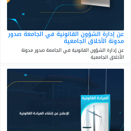
عن إدارة الشؤون القانونية في الجامعة صدور
مدونة الأخلاق الجامعية
عن إدارة الشؤون القانونية في الجامعة صدور مدونة
الأخلاق الجامعية