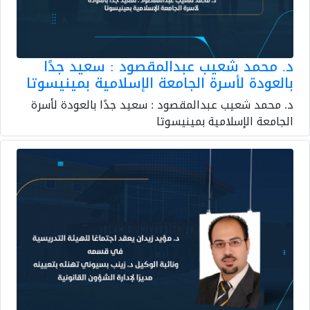
د. محمد شعيب عبدالمقصود : سعيد جدًا
بالعودة لأسرة الجامعة الإسلامية بمينيسوتا
د. محمد شعيب عبدالمقصود : سعيد جدًا بالعودة لأسرة
الجامعة الإسلامية بمينيسوتا