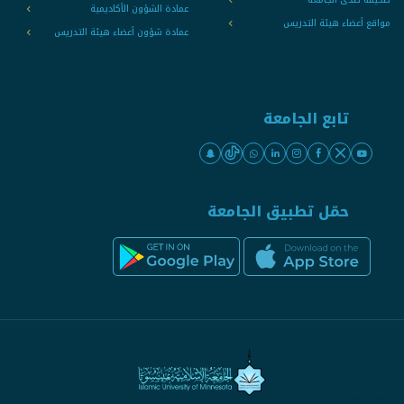
عمادة الشؤون الأكاديمية
مواقع أعضاء هيئة التدريس
عمادة شؤون أعضاء هيئة التدريس
تابع الجامعة
حمّل تطبيق الجامعة