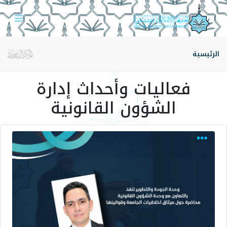
الرئيسية
فعاليات وأحداث إدارة
الشؤون القانونية