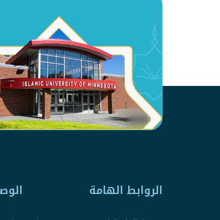
الروابط الهامة
الوص