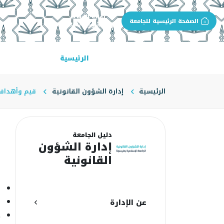
بوابة الجهة
الصفحة الرئيسية للجامعة
إدارة الشؤون القانونية
الرئيسية
عن الإدارة
الرئيسية
إدارة الشؤون القانونية
قيم وأهداف 
ق
دليل الجامعة
إدارة الشؤون
القانونية
ا
ا
أ
عن الإدارة
ص