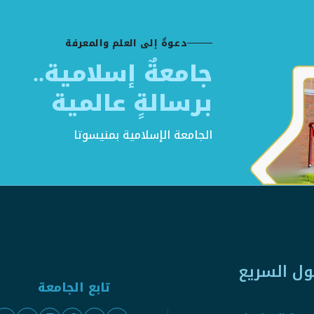
دعوةٌ إلى العلم والمعرفة
جامعةٌ إسلامية..
برسالةٍ عالمية
الجامعة الإسلامية بمنيسوتا
ول السريع
تابع الجامعة