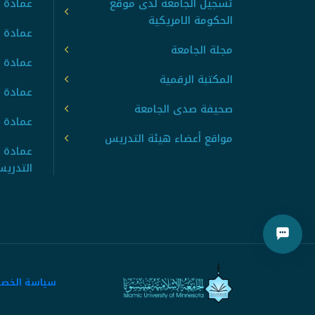
تسجيل الجامعة لدى موقع
عمادة ت
الحكومة الامريكية
عمادة ا
مجلة الجامعة
عمادة 
المكتبة الرقمية
عمادة 
صحيفة صدى الجامعة
عمادة ا
مواقع أعضاء هيئة التدريس
عمادة 
التدري
سياسة الخص