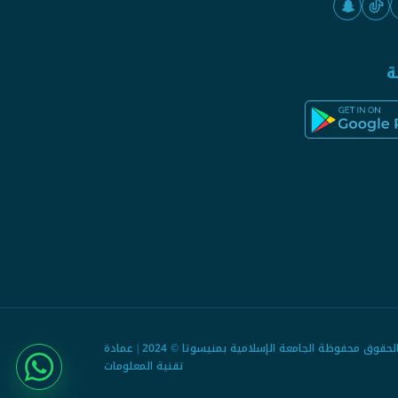
ة
جميع الحقوق محفوظة الجامعة الإسلامية بمنيسوتا © 2024 | عمادة
تقنية المعلومات