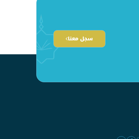
سجل معنا