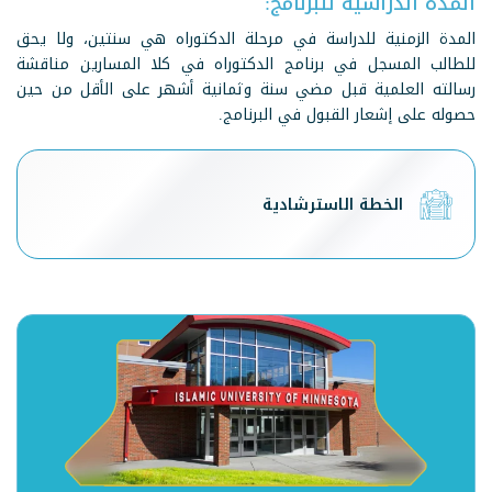
المدة الدراسية للبرنامج:
المدة الزمنية للدراسة في مرحلة الدكتوراه هي سنتين، ولا يحق
للطالب المسجل في برنامج الدكتوراه في كلا المسارين مناقشة
رسالته العلمية قبل مضي سنة وثمانية أشهر على الأقل من حين
حصوله على إشعار القبول في البرنامج.
الخطة الاسترشادية