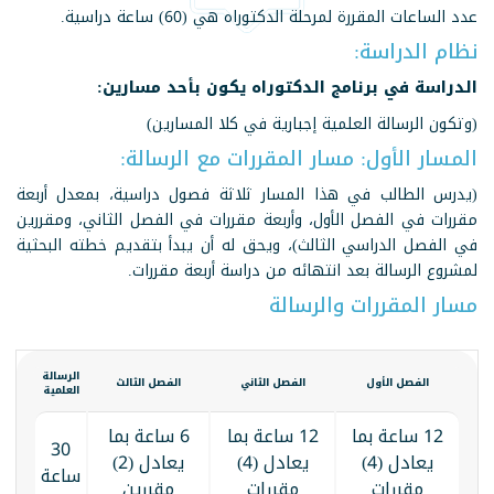
عدد الساعات المقررة لمرحلة الدكتوراه هي (60) ساعة دراسية.
نظام الدراسة:
الدراسة في برنامج الدكتوراه يكون بأحد مسارين:
(وتكون الرسالة العلمية إجبارية في كلا المسارين)
المسار الأول: مسار المقررات مع الرسالة:
(يدرس الطالب في هذا المسار ثلاثة فصول دراسية، بمعدل أربعة
مقررات في الفصل الأول، وأربعة مقررات في الفصل الثاني، ومقررين
في الفصل الدراسي الثالث)، ويحق له أن يبدأ بتقديم خطته البحثية
لمشروع الرسالة بعد انتهائه من دراسة أربعة مقررات.
مسار المقررات والرسالة
الرسالة
الفصل الأول
الفصل الثاني
الفصل الثالث
العلمية
12 ساعة بما
12 ساعة بما
6 ساعة بما
30
يعادل (4)
يعادل (4)
يعادل (2)
ساعة
مقررات
مقررات
مقررين