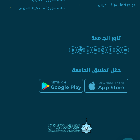
مواقع أعضاء هيئة التدريس
عمادة شؤون أعضاء هيئة التدريس
تابع الجامعة
حمّل تطبيق الجامعة