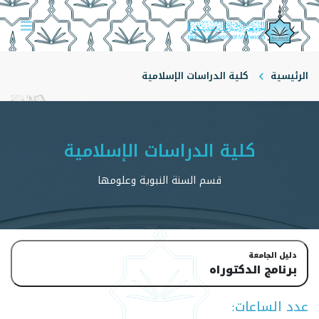
الرئيسية
كلية الدراسات الإسلامية
قسم السنة النبوية وعلومها
كلية الدراسات الإسلامية
قسم السنة النبوية وعلومها
دليل الجامعة
برنامج الدكتوراه
عدد الساعات: