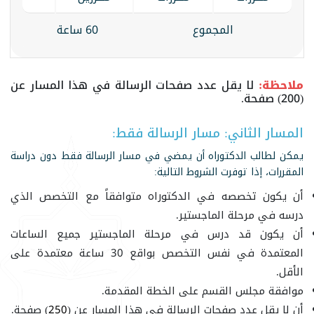
المجموع
60 ساعة
ملاحظة:
لا يقل عدد صفحات الرسالة في هذا المسار عن
(200) صفحة.
المسار الثاني: مسار الرسالة فقط:
يمكن لطالب الدكتوراه أن يمضي في مسار الرسالة فقط دون دراسة
المقررات، إذا توفرت الشروط التالية:
أن يكون تخصصه في الدكتوراه متوافقاً مع التخصص الذي
درسه في مرحلة الماجستير.
أن يكون قد درس في مرحلة الماجستير جميع الساعات
المعتمدة في نفس التخصص بواقع 30 ساعة معتمدة على
الأقل.
موافقة مجلس القسم على الخطة المقدمة.
أن لا يقل عدد صفحات الرسالة في هذا المسار عن (
250
) صفحة.