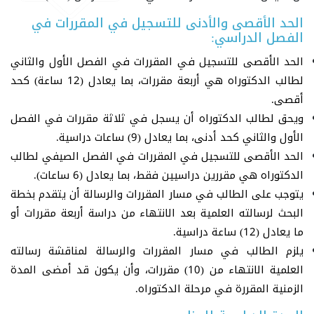
الحد الأقصى والأدنى للتسجيل في المقررات في
الفصل الدراسي:
الحد الأقصى للتسجيل في المقررات في الفصل الأول والثاني
لطالب الدكتوراه هي أربعة مقررات، بما يعادل (12 ساعة) كحد
أقصى.
ويحق لطالب الدكتوراه أن يسجل في ثلاثة مقررات في الفصل
الأول والثاني كحد أدنى، بما يعادل (9) ساعات دراسية.
الحد الأقصى للتسجيل في المقررات في الفصل الصيفي لطالب
الدكتوراه هي مقررين دراسيين فقط، بما يعادل (6 ساعات).
يتوجب على الطالب في مسار المقررات والرسالة أن يتقدم بخطة
البحث لرسالته العلمية بعد الانتهاء من دراسة أربعة مقررات أو
ما يعادل (12) ساعة دراسية.
يلزم الطالب في مسار المقررات والرسالة لمناقشة رسالته
العلمية الانتهاء من (10) مقررات، وأن يكون قد أمضى المدة
الزمنية المقررة في مرحلة الدكتوراه.