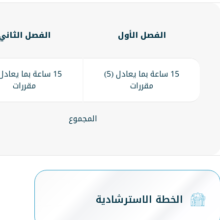
الفصل الأول
الفصل الثاني
15 ساعة بما يعادل (5)
مقررات
مقررات
المجموع
الخطة الاسترشادية