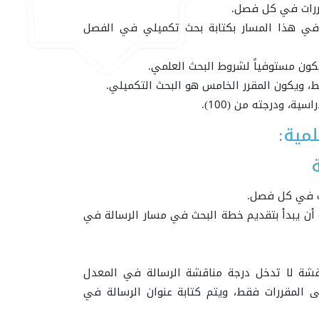
ررات في كل فصل.
ب في هذا المسار بكتابة بحث تكميلي في الفصل
، ويكون المقرر الخامس هو البحث التكميلي.
ة، ودرجته من (100).
لمية:
ت في كل فصل.
لب أن يبدأ بتقديم خطة البحث في مسار الرسالة في
اقشة لا تدخل درجة مناقشة الرسالة في المعدل
 المقررات فقط، ويتم كتابة عنوان الرسالة في