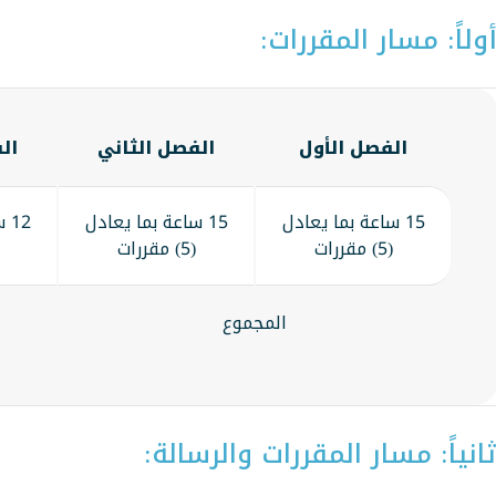
ولاً: مسار المقررات:
الفصل الأول
الفصل الثاني
ال
15 ساعة بما يعادل
15 ساعة بما يعادل
12
(5) مقررات
(5) مقررات
المجموع
انياً: مسار المقررات والرسالة: