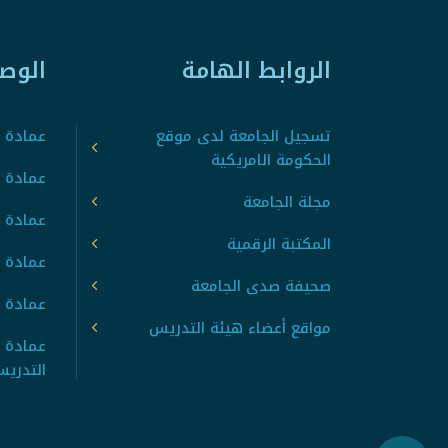
الروابط الهامة
الوص
تسجيل الجامعة لدى موقع
عمادة ت
الحكومة الامريكية
عمادة ا
مجلة الجامعة
عمادة 
المكتبة الرقمية
عمادة 
صحيفة صدى الجامعة
عمادة ا
مواقع أعضاء هيئة التدريس
عمادة 
التدري