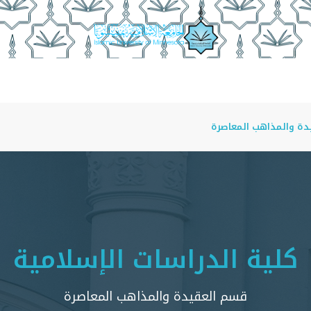
أقسام الأكاديمية
منسوبو الكلية
أمناء الأقسام
مجلة ا
ة والمذاهب المعاصرة
كلية الدراسات الإسلامية
قسم العقيدة والمذاهب المعاصرة