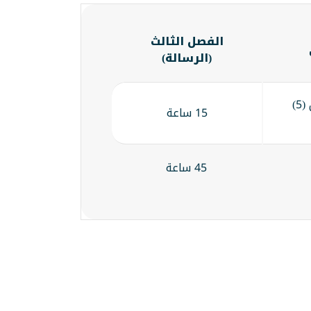
الفصل الثالث
(الرسالة)
15 ساعة بما يعادل (5)
15 ساعة
45 ساعة