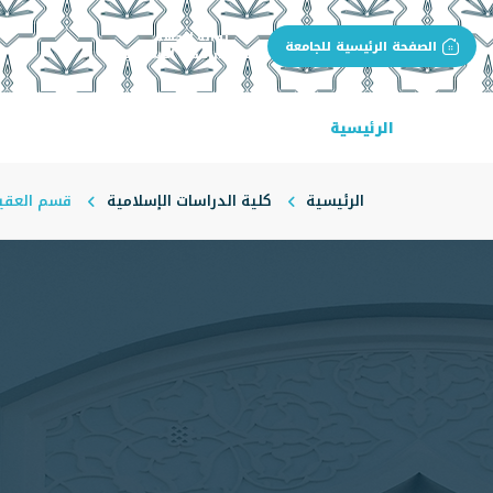
بوابة الجهة
الصفحة الرئيسية للجامعة
كلية الدراسات الإسلامية
الرئيسية
عن الكلية
البرامج الأكاديمية
ال
الرئيسية
كلية الدراسات الإسلامية
قسم العقيد