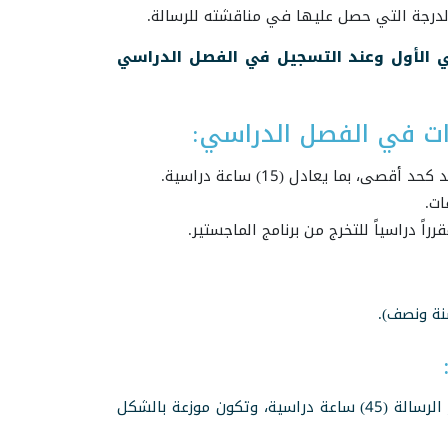
الدرجة التي حصل عليها في مناقشته للرسالة.
اسي الأول وعند التسجيل في الفصل الدراسي
ات في الفصل الدراسي:
ما يعادل (15) ساعة دراسية.
نة ونصف).
عدد الساعات الدراسية في برنامج الماجستير مسار المقررات أو مسار الرسالة (45) ساعة دراسية، وتكون موزعة بالشكل