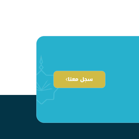
سجل معنا