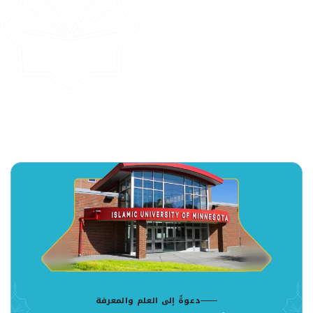
دعوةٌ إلى العلم والمعرفة