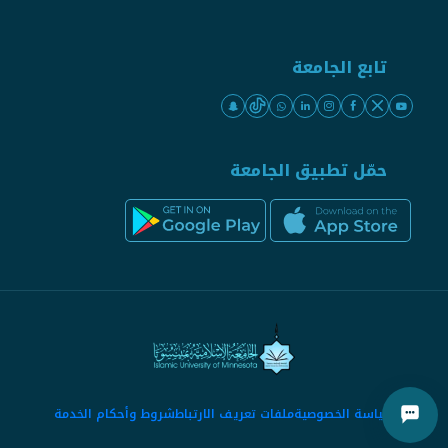
تابع الجامعة
حمّل تطبيق الجامعة
سياسة الخصوصية
ملفات تعريف الارتباط
شروط وأحكام الخدمة