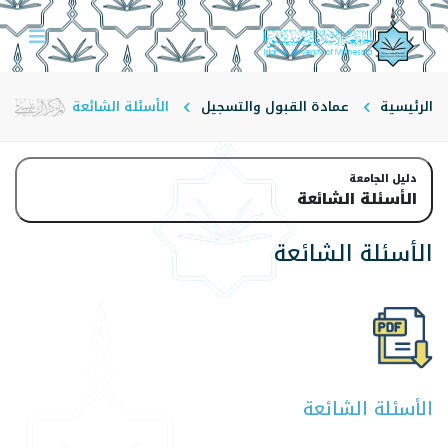
الرئيسية
عمادة القبول والتسجيل
الأسئلة الشائعة
دليل الجامعة
الأسئلة الشائعة
الأسئلة الشائعة
الأسئلة الشائعة