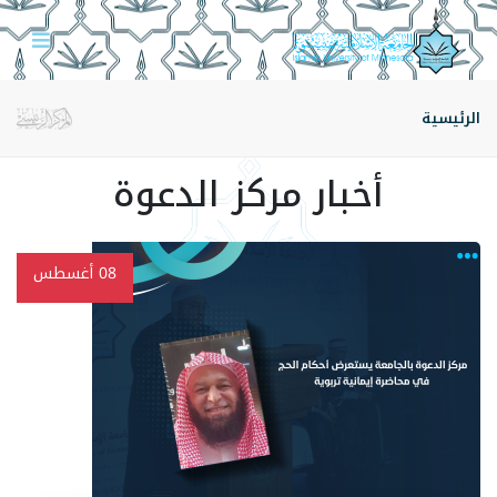
الرئيسية
أخبار مركز الدعوة
08
أغسطس