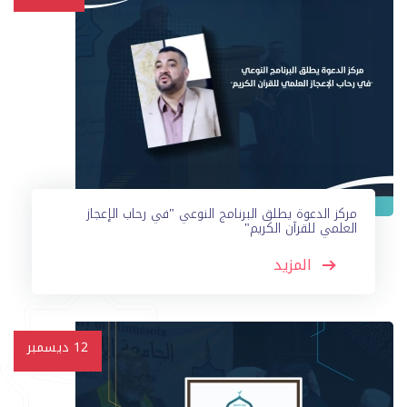
مركز الدعوة يطلق البرنامج النوعي "في رحاب الإعجاز
العلمي للقرآن الكريم"
المزيد
12
ديسمبر