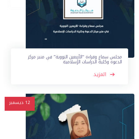
مجلس سماع وقراءة “الأربعين النووية” في منبر مركز
الدعوة وكلية الدراسات الإسلامية
المزيد
12
ديسمبر