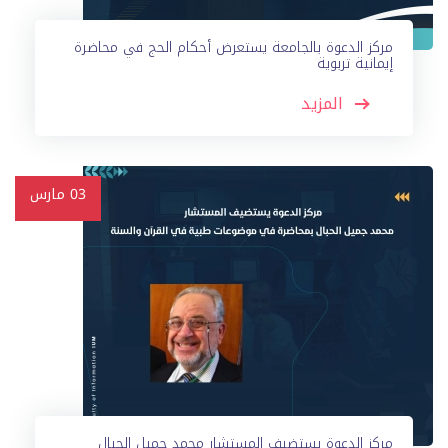
مركز الدعوة بالجامعة يستعرض أحكام الحج في محاضرة
إيمانية تربوية
المزيد
03
مارس
مركز الدعوة يستضيف المستشار محمد جميل الحبال