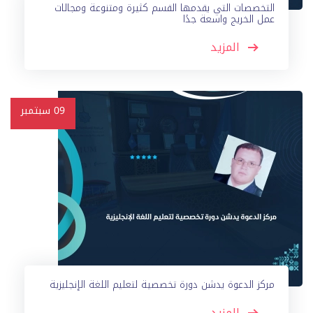
التخصصات التي يقدمها القسم كثيرة ومتنوعة ومجالات
عمل الخريج واسعة جدًا
المزيد
09
سبتمبر
مركز الدعوة يدشن دورة تخصصية لتعليم اللغة الإنجليزية
المزيد