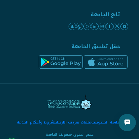
تابع الجامعة
حمّل تطبيق الجامعة
سياسة الخصوصية
ملفات تعريف الارتباط
شروط وأحكام الخدمة
جميع الحقوق محفوظة الجامعة