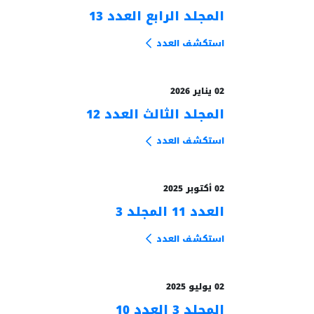
المجلد الرابع العدد 13
من الأرشيف
استكشف العدد
02 يناير 2026
المجلد الثالث العدد 12
من الأرشيف
استكشف العدد
02 أكتوبر 2025
العدد 11 المجلد 3
من الأرشيف
استكشف العدد
02 يوليو 2025
المجلد 3 العدد 10
من الأرشيف