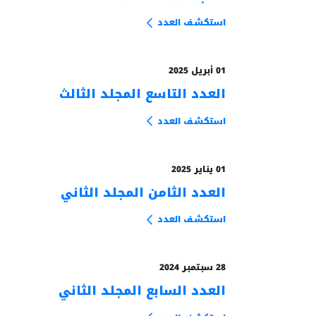
استكشف العدد
01 أبريل 2025
العدد التاسع المجلد الثالث
من الأرشيف
استكشف العدد
01 يناير 2025
العدد الثامن المجلد الثاني
من الأرشيف
استكشف العدد
28 سبتمبر 2024
العدد السابع المجلد الثاني
من الأرشيف