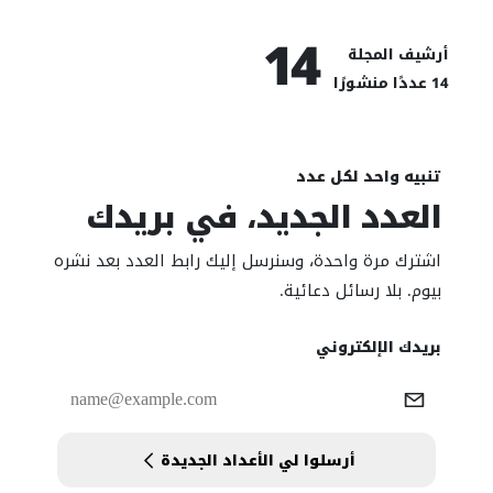
14
أرشيف المجلة
14 عددًا منشورًا
تنبيه واحد لكل عدد
العدد الجديد، في بريدك
اشترك مرة واحدة، وسنرسل إليك رابط العدد بعد نشره
بيوم. بلا رسائل دعائية.
Website
بريدك الإلكتروني
أرسلوا لي الأعداد الجديدة