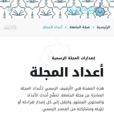
الرئيسية
مجلة الجامعة
أعداد المجلة
إصدارات المجلة الرسمية
أعداد المجلة
هذه الصفحة هي الأرشيف الرسمي لـأعداد المجلة
الصادرة عن مجلة الجامعة. تصفّح أحدث الأعداد
والمحتوى المنشور، وانتقل إلى كل إصدار لقراءته أو
تنزيله ومشاركته من المصدر الرسمي.