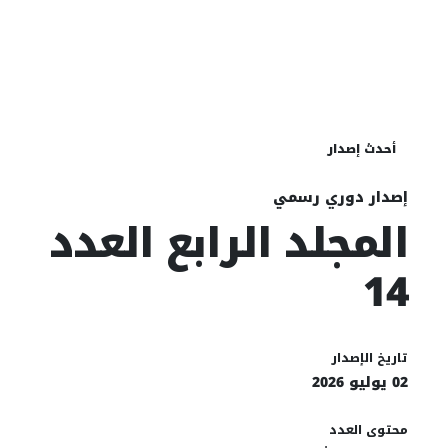
أحدث إصدار
إصدار دوري رسمي
المجلد الرابع العدد
14
تاريخ الإصدار
02 يوليو 2026
محتوى العدد