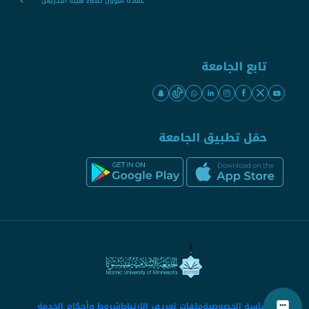
عمادة شؤون أعضاء هيئة التدريس
تابع الجامعة
حمّل تطبيق الجامعة
سياسة الخصوصية
ملفات تعريف الارتباط
شروط وأحكام الخدمة