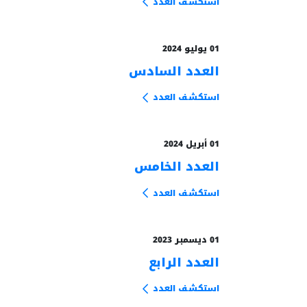
استكشف العدد
01 يوليو 2024
العدد السادس
من الأرشيف
استكشف العدد
01 أبريل 2024
العدد الخامس
من الأرشيف
استكشف العدد
01 ديسمبر 2023
العدد الرابع
من الأرشيف
استكشف العدد