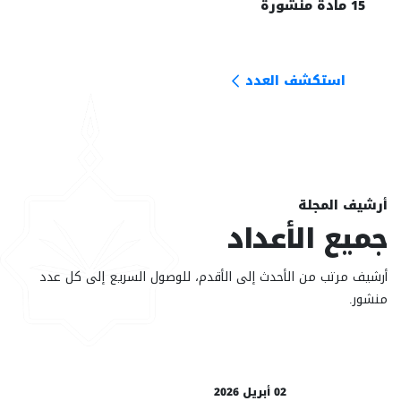
15 مادة منشورة
استكشف العدد
أرشيف المجلة
جميع الأعداد
أرشيف مرتب من الأحدث إلى الأقدم، للوصول السريع إلى كل عدد
منشور.
02 أبريل 2026