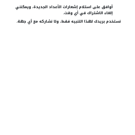
أوافق على استلام إشعارات الأعداد الجديدة، ويمكنني
إلغاء الاشتراك في أي وقت.
نستخدم بريدك لهذا التنبيه فقط، ولا نشاركه مع أي جهة.