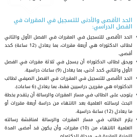
الحد الأقصى والأدنى للتسجيل في المقررات في
الفصل الدراسي:
الحد الأقصى للتسجيل في المقررات في الفصل الأول والثاني
لطالب الدكتوراه هي أربعة مقررات، بما يعادل (12 ساعة) كحد
أقصى.
ويحق لطالب الدكتوراه أن يسجل في ثلاثة مقررات في الفصل
الأول والثاني كحد أدنى، بما يعادل (9) ساعات دراسية.
الحد الأقصى للتسجيل في المقررات في الفصل الصيفي لطالب
الدكتوراه هي مقررين دراسيين فقط، بما يعادل (6 ساعات).
يتوجب على الطالب في مسار المقررات والرسالة أن يتقدم بخطة
البحث لرسالته العلمية بعد الانتهاء من دراسة أربعة مقررات أو
ما يعادل (12) ساعة دراسية.
يلزم الطالب في مسار المقررات والرسالة لمناقشة رسالته
العلمية الانتهاء من (10) مقررات، وأن يكون قد أمضى المدة
الزمنية المقررة في مرحلة الدكتوراه.