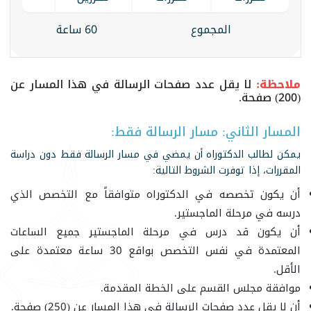
المجموع
60 ساعة
ملاحظة:
لا يقل عدد صفحات الرسالة في هذا المسار عن
(200) صفحة.
المسار الثاني: مسار الرسالة فقط:
يمكن لطالب الدكتوراه أن يمضي في مسار الرسالة فقط دون دراسة
المقررات، إذا توفرت الشروط التالية:
أن يكون تخصصه في الدكتوراه متوافقاً مع التخصص الذي
درسه في مرحلة الماجستير.
أن يكون قد درس في مرحلة الماجستير جميع الساعات
المعتمدة في نفس التخصص بواقع 30 ساعة معتمدة على
الأقل.
موافقة مجلس القسم على الخطة المقدمة.
أن لا يقل عدد صفحات الرسالة في هذا المسار عن (250) صفحة.