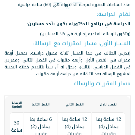
عدد الساعات المقررة لمرحلة الدكتوراه هي (60) ساعة دراسية.
نظام الدراسة:
الدراسة في برنامج الدكتوراه يكون بأحد مسارين:
(وتكون الرسالة العلمية إجبارية في كلا المسارين)
المسار الأول: مسار المقررات مع الرسالة:
(يدرس الطالب في هذا المسار ثلاثة فصول دراسية، بمعدل أربعة
مقررات في الفصل الأول، وأربعة مقررات في الفصل الثاني، ومقررين
في الفصل الدراسي الثالث)، ويحق له أن يبدأ بتقديم خطته البحثية
لمشروع الرسالة بعد انتهائه من دراسة أربعة مقررات.
مسار المقررات والرسالة
الرسالة
الفصل الأول
الفصل الثاني
الفصل الثالث
العلمية
12 ساعة بما
12 ساعة بما
6 ساعة بما
30
يعادل (4)
يعادل (4)
يعادل (2)
ساعة
مقررات
مقررات
مقررين