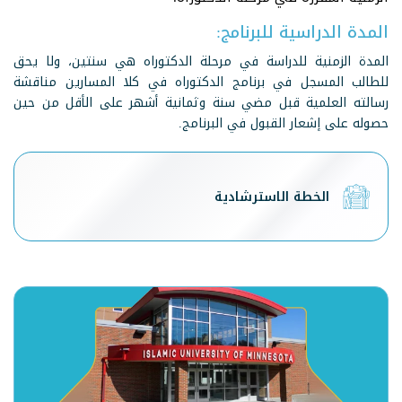
المدة الدراسية للبرنامج:
المدة الزمنية للدراسة في مرحلة الدكتوراه هي سنتين، ولا يحق
للطالب المسجل في برنامج الدكتوراه في كلا المسارين مناقشة
رسالته العلمية قبل مضي سنة وثمانية أشهر على الأقل من حين
حصوله على إشعار القبول في البرنامج.
الخطة الاسترشادية