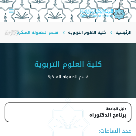
الرئيسية
كلية العلوم التربوية
قسم الطفولة المبكرة
كلية العلوم التربوية
قسم الطفولة المبكرة
دليل الجامعة
برنامج الدكتوراه
عدد الساعات: