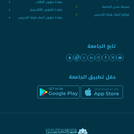
عمادة شؤون الطلاب
صحيفة صدى الجامعة
عمادة الشؤون الأكاديمية
مواقع أعضاء هيئة التدريس
عمادة شؤون أعضاء هيئة التدريس
تابع الجامعة
حمّل تطبيق الجامعة