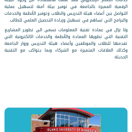
الرقمية المميزة بالجامعة في توفير بيئة آمنة لتسهيل عملية
التواصل بين أعضاء هيئة التدريس والطلاب وتوفير الأنظمة والخدمات
والبرامج التي تساهم في تسهيل وزيادة التحصيل العلمي للطالب.
ولا نزال في عمادة تقنية المعلومات نسعى الى تطوير المشاريع
التقنية التي تطورها العمادة والأنظمة والخدمات الالكترونية التي
تقدمها للطلاب والموظفين وأعضاء هيئة التدريس وزوار الجامعة
وكذلك العلاقات المتميزة مع الشركاء وبما يتواكب مع التقنية
الحديثة.