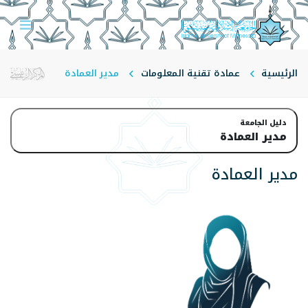
الرئيسية
عمادة تقنية المعلومات
مدير العمادة
دليل الجامعة
مدير العمادة
مدير العمادة