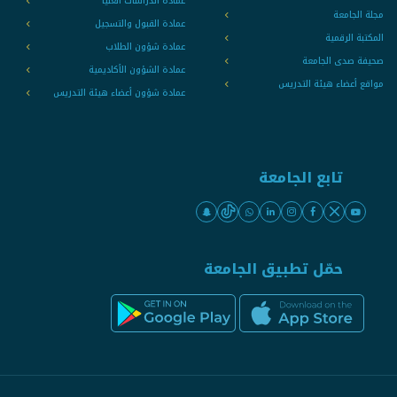
عمادة الدراسات العليا
مجلة الجامعة
عمادة القبول والتسجيل
المكتبة الرقمية
عمادة شؤون الطلاب
صحيفة صدى الجامعة
عمادة الشؤون الأكاديمية
مواقع أعضاء هيئة التدريس
عمادة شؤون أعضاء هيئة التدريس
تابع الجامعة
حمّل تطبيق الجامعة