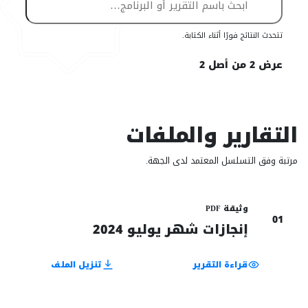
تتحدث النتائج فورًا أثناء الكتابة.
عرض 2 من أصل 2
التقارير والملفات
مرتبة وفق التسلسل المعتمد لدى الجهة.
وثيقة PDF
01
إنجازات شهر يوليو 2024
قراءة التقرير
تنزيل الملف