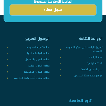
الجامعة الإسلامية بمنيسوتا
سجل معنا
الروابط الهامة
الوصول السريع
تسجيل الجامعة لدى موقع الحكومة
عمادة تقنية المعلومات
الامريكية
عمادة الدراسات العليا
مجلة الجامعة
عمادة القبول والتسجيل
المكتبة الرقمية
عمادة شؤون الطلاب
صحيفة صدى الجامعة
عمادة الشؤون الأكاديمية
مواقع أعضاء هيئة التدريس
عمادة شؤون أعضاء هيئة التدريس
تابع الجامعة