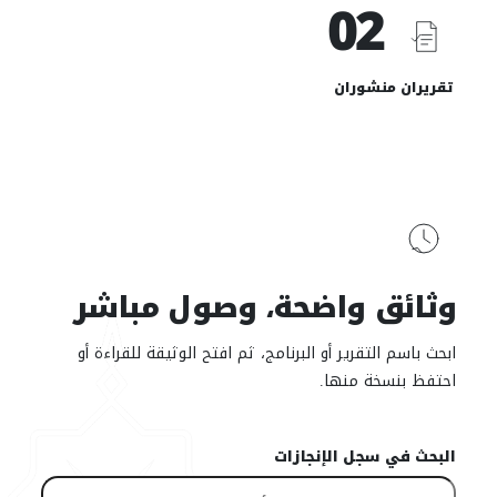
02
تقريران منشوران
وثائق واضحة، وصول مباشر
ابحث باسم التقرير أو البرنامج، ثم افتح الوثيقة للقراءة أو
احتفظ بنسخة منها.
البحث في سجل الإنجازات