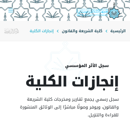
الرئيسية
كلية الشريعة والقانون
إنجازات الكلية
سجل الأثر المؤسسي
إنجازات الكلية
سجل رسمي يجمع تقارير ومخرجات كلية الشريعة
والقانون، ويوفر وصولًا مباشرًا إلى الوثائق المنشورة
للقراءة والتنزيل.