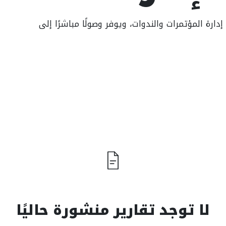
ة المؤتمرات والندوات، ويوفر وصولًا مباشرًا إلى
لا توجد تقارير منشورة حاليًا