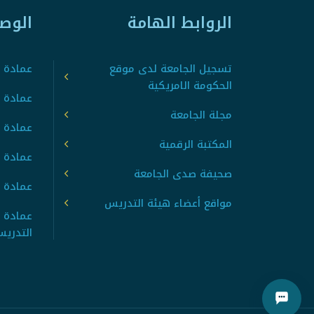
الروابط الهامة
الوص
تسجيل الجامعة لدى موقع
عمادة ت
الحكومة الامريكية
عمادة ا
مجلة الجامعة
عمادة 
المكتبة الرقمية
عمادة 
صحيفة صدى الجامعة
عمادة ا
مواقع أعضاء هيئة التدريس
عمادة 
التدري