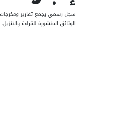
سجل رسمي يجمع تقارير ومخرجات إدار
الوثائق المنشورة للقراءة والتنزيل.