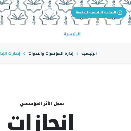
بوابة الجهة
الصفحة الرئيسية للجامعة
إدارة المؤتمرات والندوات
الرئيسية
عن الإدارة
مهام الإدارة
الرئيسية
إدارة المؤتمرات والندوات
إنجازات الإدا
سجل الأثر المؤسسي
إنجازات ا