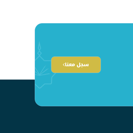
سجل معنا