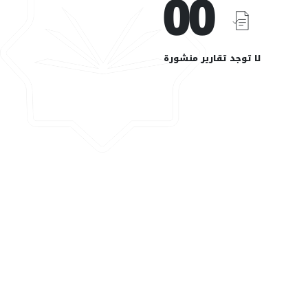
00
لا توجد تقارير منشورة