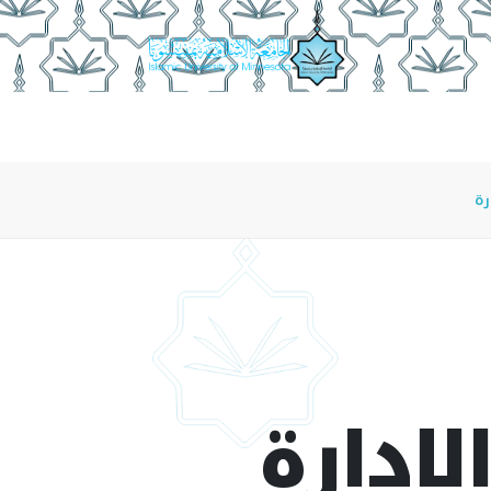
منسوبو الإدارة
ضوابط ومعايير المشاركة في المؤتمرات
رة
لإدارة