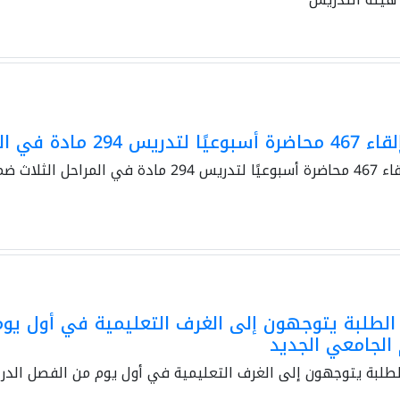
29 مادة في المراحل الثلاث ضمن ثمان كليات
المراحل الثلاث ضمن ثمان كليات
الطلبة يتوجهون إلى الغرف التعليمية في أول يو
 الجامعي الجديد
لطلبة يتوجهون إلى الغرف التعليمية في أول يوم من الفصل الدر