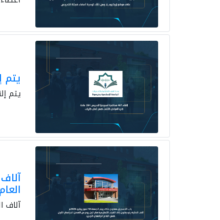
يتم إلقاء 467 محاضرة أسبوعيًا لتدريس 4
يتم إلقاء 467 محاضرة أسبوعيًا لتدريس 294 مادة في 
آلاف 
العام
آلاف ا