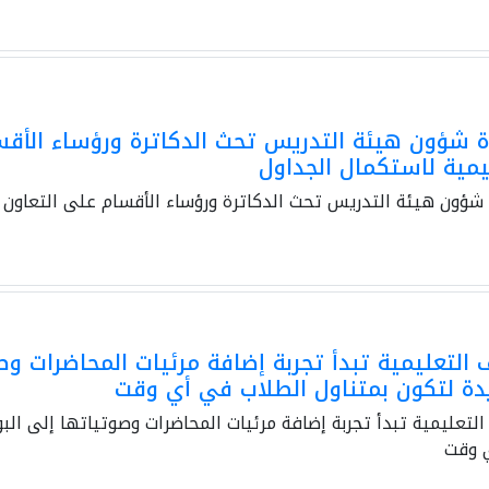
 شؤون هيئة التدريس تحث الدكاترة ورؤساء الأقس
يمية لاستكمال الجداول
شؤون هيئة التدريس تحث الدكاترة ورؤساء الأقسام على التعاون 
 التعليمية تبدأ تجربة إضافة مرئيات المحاضرات وصوت
دة لتكون بمتناول الطلاب في أي وقت
التعليمية تبدأ تجربة إضافة مرئيات المحاضرات وصوتياتها إلى البوا
 وقت