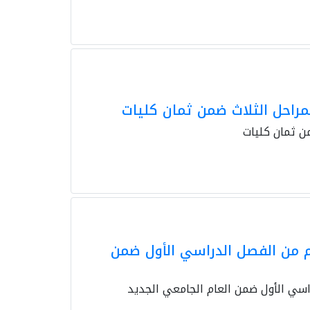
م من الفصل الدراسي الأول ضمن
اسي الأول ضمن العام الجامعي الجديد