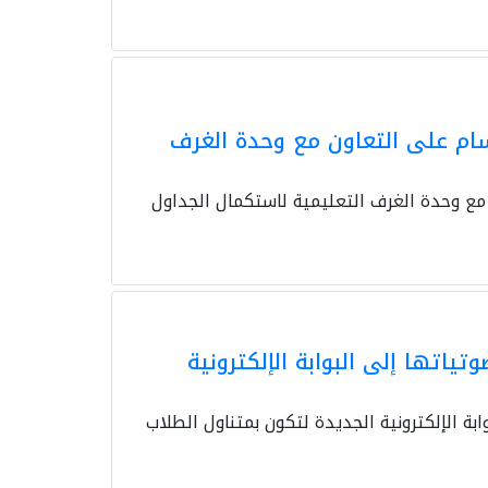
ام على التعاون مع وحدة الغرف
مع وحدة الغرف التعليمية لاستكمال الجداول
ياتها إلى البوابة الإلكترونية
بة الإلكترونية الجديدة لتكون بمتناول الطلاب