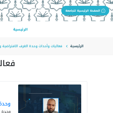
بوابة الجهة
الصفحة الرئيسية للجامعة
وحدة الغرف الافتراضية والتسجيلات
الرئيسية
عن 
الرئيسية
فعاليات وأحداث وحدة الغرف الافتراضية و
فعال
وحدة 
وحدة ا