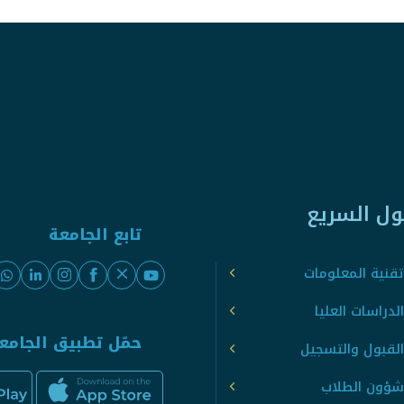
ول السريع
تابع الجامعة
قنية المعلومات
لدراسات العليا
حمّل تطبيق الجامع
القبول والتسجيل
شؤون الطلاب