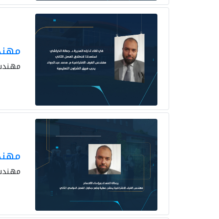
مهندس
مهندس 
مهند
مهندس 