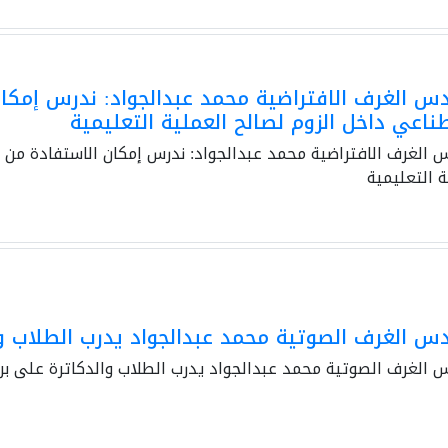
 الغرف الافتراضية محمد عبدالجواد: ندرس إمكان 
ناعي داخل الزوم لصالح العملية التعليمية
الغرف الافتراضية محمد عبدالجواد: ندرس إمكان الاستفادة من أد
ة التعليمية
 الغرف الصوتية محمد عبدالجواد يدرب الطلاب وال
الغرف الصوتية محمد عبدالجواد يدرب الطلاب والدكاترة على برنا