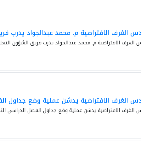
 الغرف الافتراضية م. محمد عبدالجواد يدرب فري
الغرف الافتراضية م. محمد عبدالجواد يدرب فريق الشؤون التعل
س الغرف الافتراضية يدشن عملية وضع جداول الف
الغرف الافتراضية يدشن عملية وضع جداول الفصل الدراسي الثا