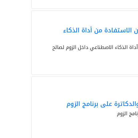
الاستفادة من أداة الذكاء
اة الذكاء الاصطناعي داخل الزوم لصالح
دكاترة على برنامج الزوم
مج الزوم