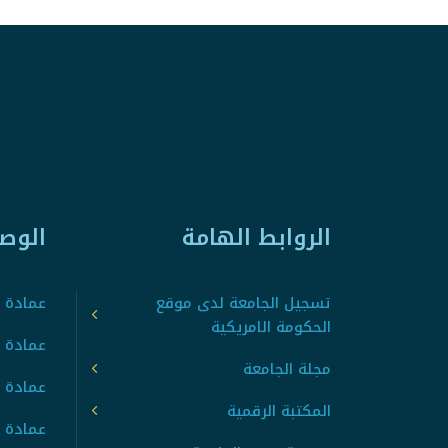
الروابط الهامة
الوص
تسجيل الجامعة لدى موقع
عمادة ت
الحكومة الامريكية
عمادة ا
مجلة الجامعة
عمادة 
المكتبة الرقمية
عمادة 