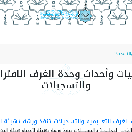
الوحدة
منسوبو الوحدة
أقسام الوحدة
إنجازات الوحدة
التسجيلات
يات وأحداث وحدة الغرف الافترا
والتسجيلات
الغرف التعليمية والتسجيلات تنفذ ورشة تهيئة ل
لغرف التعليمية والتسجيلات تنفذ ورشة تهيئة لأعضاء هيئة التد