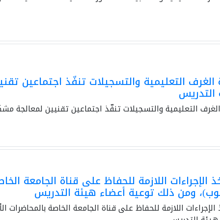
الغرف التعليمية والتسجيلات تنفّذ اجتماعين تقن
 التدريس
لغرف التعليمية والتسجيلات تنفّذ اجتماعين تقنيين لمعالجة مشك
 الإجراءات اللازمة للحفاظ على قناة الجامعة الخا
وب)، ومن ذلك توعية أعضاء هيئة التدريس
الإجراءات اللازمة للحفاظ على قناة الجامعة الخاصة بالمحاضرات ا
هيئة التدريس