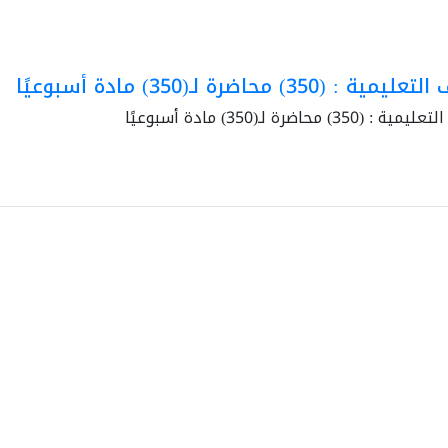
ية : (350) محاضرة لـ(350) مادة أسبوعيًا
 (350) محاضرة لـ(350) مادة أسبوعيًا