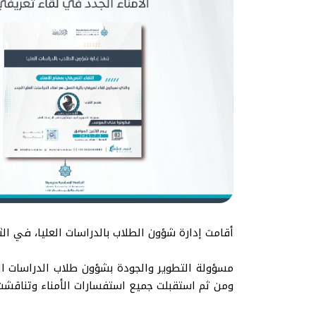
أقامت إدارة شؤون الطلاب بالدراسات العليا، في الثا
مسؤولة التطوير والجودة بشؤون طلاب الدراسات العل
ومن ثم استقبلت جميع استفسارات الأمناء وتناقش