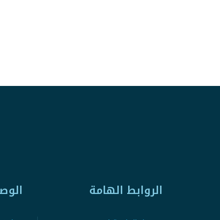
الروابط الهامة
الوص