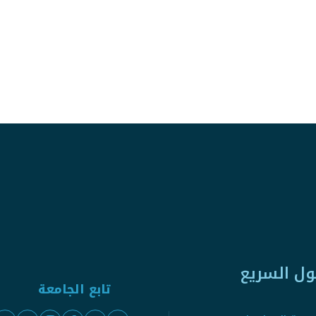
ول السريع
تابع الجامعة