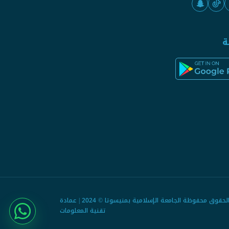
ة
جميع الحقوق محفوظة الجامعة الإسلامية بمنيسوتا © 2024 | عمادة
تقنية المعلومات