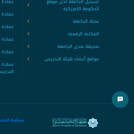
تسجيل الجامعة لدى موقع
عمادة ت
الحكومة الامريكية
عمادة ا
مجلة الجامعة
عمادة 
المكتبة الرقمية
عمادة 
صحيفة صدى الجامعة
عمادة ا
مواقع أعضاء هيئة التدريس
عمادة 
التدري
سياسة الخص