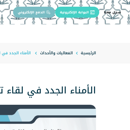
سجل معنا
البوابة الإلكترونية
الدفع الإلكتروني
الرئيسية
عن الجامعة
إدارة الجام
الرئيسية
الفعاليات والأحداث
الأمناء الجدد في 
الأمناء الجدد في لقاء 