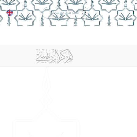
الدعم الفني
التقويم الجامعي
 والأنظمة
الوظائف
تواصل معنا