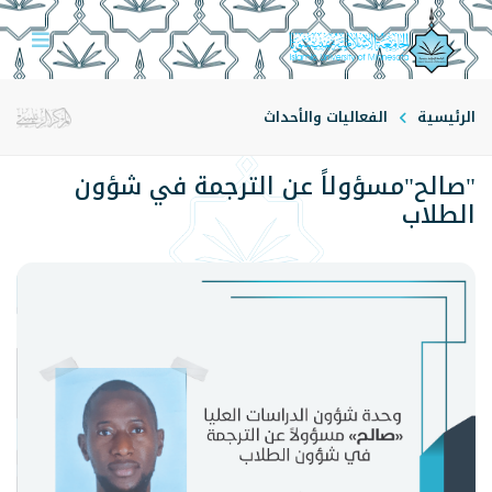
الرئيسية
الفعاليات والأحداث
"صالح"مسؤولاً عن الترجمة في شؤون
الطلاب