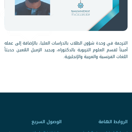
الترجمة في وحدة شؤون الطلاب بالدراسات العليا، بالإضافة إلى عمله
أميناً لقسم العلوم التربوية بالدكتوراه، ويجيد الزميل المُعين حديثاً
اللغات الفرنسية والعربية والإنجليزية.
الروابط الهامة
الوصول السريع