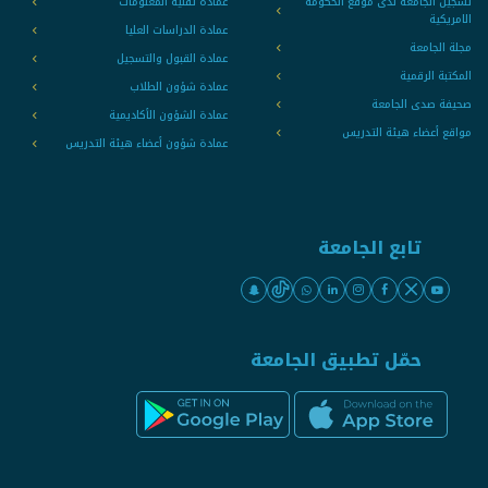
تسجيل الجامعة لدى موقع الحكومة
عمادة تقنية المعلومات
الامريكية
عمادة الدراسات العليا
مجلة الجامعة
عمادة القبول والتسجيل
المكتبة الرقمية
عمادة شؤون الطلاب
صحيفة صدى الجامعة
عمادة الشؤون الأكاديمية
مواقع أعضاء هيئة التدريس
عمادة شؤون أعضاء هيئة التدريس
تابع الجامعة
حمّل تطبيق الجامعة